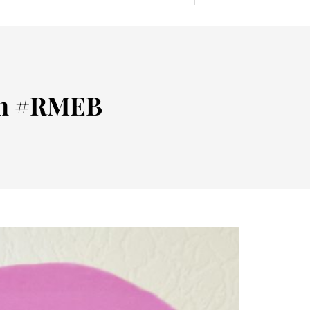
ren #RMEB