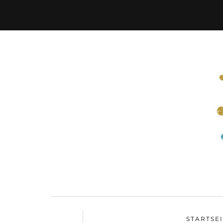
STARTSE