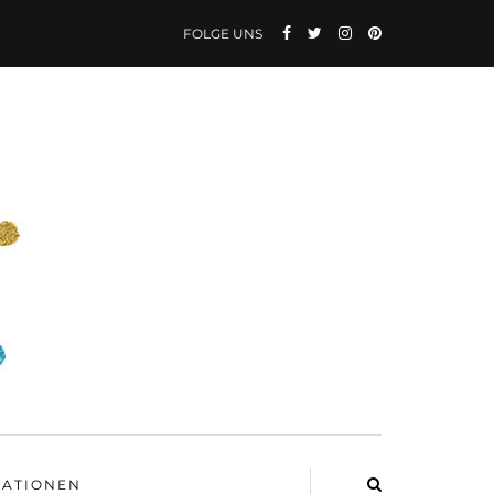
FOLGE UNS
ATIONEN