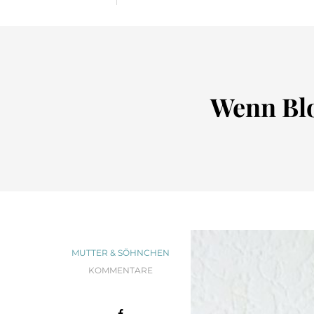
Wenn Blo
MUTTER & SÖHNCHEN
KOMMENTARE