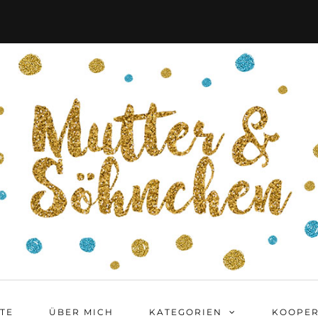
ITE
ÜBER MICH
KATEGORIEN
KOOPER