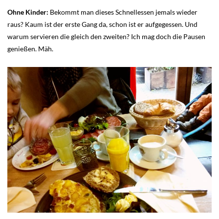
Ohne Kinder:
Bekommt man dieses Schnellessen jemals wieder
raus? Kaum ist der erste Gang da, schon ist er aufgegessen. Und
warum servieren die gleich den zweiten? Ich mag doch die Pausen
genießen. Mäh.