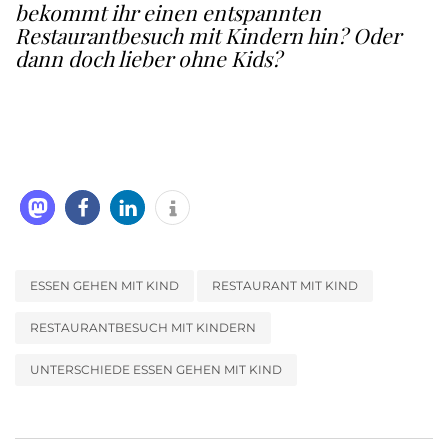
bekommt ihr einen entspannten
Restaurantbesuch mit Kindern hin? Oder
dann doch lieber ohne Kids?
ESSEN GEHEN MIT KIND
RESTAURANT MIT KIND
RESTAURANTBESUCH MIT KINDERN
UNTERSCHIEDE ESSEN GEHEN MIT KIND