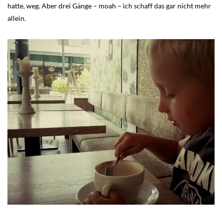
hatte, weg. Aber drei Gänge – moah – ich schaff das gar nicht mehr
allein.