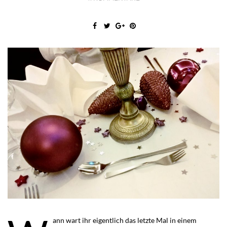
ann wart ihr eigentlich das letzte Mal in einem