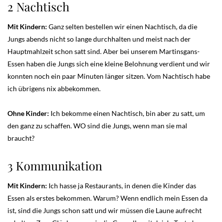
2 Nachtisch
Mit Kindern:
Ganz selten bestellen wir einen Nachtisch, da die
Jungs abends nicht so lange durchhalten und meist nach der
Hauptmahlzeit schon satt sind. Aber bei unserem Martinsgans-
Essen haben die Jungs sich eine kleine Belohnung verdient und wir
konnten noch ein paar Minuten länger sitzen. Vom Nachtisch habe
ich übrigens nix abbekommen.
Ohne Kinder:
Ich bekomme einen Nachtisch, bin aber zu satt, um
den ganz zu schaffen. WO sind die Jungs, wenn man sie mal
braucht?
3 Kommunikation
Mit Kindern:
Ich hasse ja Restaurants, in denen die Kinder das
Essen als erstes bekommen. Warum? Wenn endlich mein Essen da
ist, sind die Jungs schon satt und wir müssen die Laune aufrecht