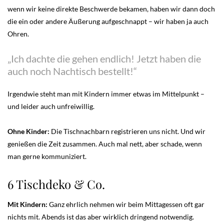
wenn wir keine direkte Beschwerde bekamen, haben wir dann doch
die ein oder andere Äußerung aufgeschnappt – wir haben ja auch
Ohren.
„Ich dachte die gehen endlich! Jetzt haben die
auch noch Nachtisch bestellt!“
Irgendwie steht man mit Kindern immer etwas im Mittelpunkt –
und leider auch unfreiwillig.
Ohne Kinder:
Die Tischnachbarn registrieren uns nicht. Und wir
genießen die Zeit zusammen. Auch mal nett, aber schade, wenn
man gerne kommuniziert.
6 Tischdeko & Co.
Mit Kindern:
Ganz ehrlich nehmen wir beim Mittagessen oft gar
nichts mit. Abends ist das aber wirklich dringend notwendig.