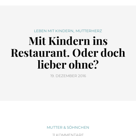
,
LEBEN MIT KINDERN
MUTTERHERZ
Mit Kindern ins
Restaurant. Oder doch
lieber ohne?
19. DEZEMBER 2016
MUTTER & SÖHNCHEN
11 KOMMENTARE