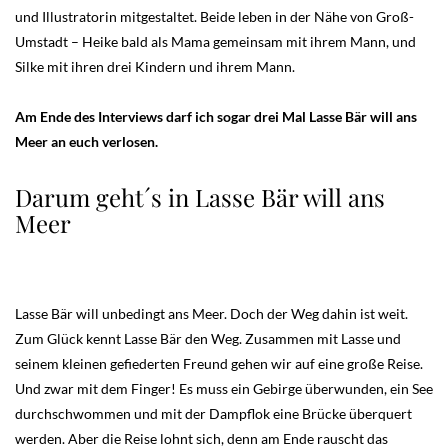
und Illustratorin mitgestaltet. Beide leben in der Nähe von Groß-
Umstadt – Heike bald als Mama gemeinsam mit ihrem Mann, und
Silke mit ihren drei Kindern und ihrem Mann.
Am Ende des Interviews darf ich sogar drei Mal Lasse Bär will ans
Meer an euch verlosen.
Darum geht´s in Lasse Bär will ans
Meer
Lasse Bär will unbedingt ans Meer. Doch der Weg dahin ist weit.
Zum Glück kennt Lasse Bär den Weg. Zusammen mit Lasse und
seinem kleinen gefiederten Freund gehen wir auf eine große Reise.
Und zwar mit dem Finger! Es muss ein Gebirge überwunden, ein See
durchschwommen und mit der Dampflok eine Brücke überquert
werden. Aber die Reise lohnt sich, denn am Ende rauscht das