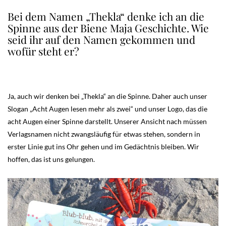
Bei dem Namen „Thekla“ denke ich an die
Spinne aus der Biene Maja Geschichte. Wie
seid ihr auf den Namen gekommen und
wofür steht er?
Ja, auch wir denken bei „Thekla“ an die Spinne. Daher auch unser
Slogan „Acht Augen lesen mehr als zwei“ und unser Logo, das die
acht Augen einer Spinne darstellt. Unserer Ansicht nach müssen
Verlagsnamen nicht zwangsläufig für etwas stehen, sondern in
erster Linie gut ins Ohr gehen und im Gedächtnis bleiben. Wir
hoffen, das ist uns gelungen.