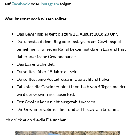
auf
Facebook
oder
Instagram
folgst.
Was ihr sonst noch wissen solltet:
Das Gewinnspiel geht bis zum 21. August 2018 23 Uhr.
Du kannst auf dem Blog oder Instagram am Gewinnspiel
teilnehmen. Für jeden Kanal bekommst du ein Los und hast
daher zweifache Gewinnchance.
Das Los entscheidet.
Du solltest über 18 Jahre alt sein.
Du solltest eine Postadresse in Deutschland haben.
Falls sich die Gewinner nicht innerhalb von 5 Tagen melden,
wird der Gewinn neu ausgelost.
Der Gewinn kann nicht ausgezahlt werden.
Die Gewinner gebe ich hier und auf Instagram bekannt.
Ich drück euch die die Däumchen!