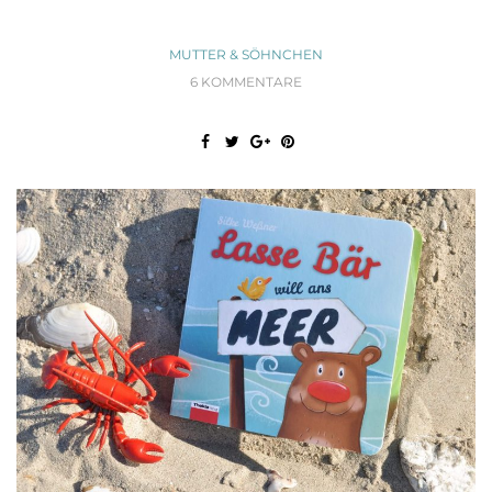
MUTTER & SÖHNCHEN
6 KOMMENTARE