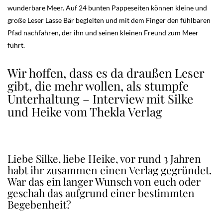
wunderbare Meer. Auf 24 bunten Pappeseiten können kleine und
große Leser Lasse Bär begleiten und mit dem Finger den fühlbaren
Pfad nachfahren, der ihn und seinen kleinen Freund zum Meer
führt.
Wir hoffen, dass es da draußen Leser
gibt, die mehr wollen, als stumpfe
Unterhaltung – Interview mit Silke
und Heike vom Thekla Verlag
Liebe Silke, liebe Heike, vor rund 3 Jahren
habt ihr zusammen einen Verlag gegründet.
War das ein langer Wunsch von euch oder
geschah das aufgrund einer bestimmten
Begebenheit?