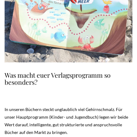
Was macht euer Verlagsprogramm so
besonders?
In unseren Büchern steckt unglaublich viel Gehirnschmalz. Für
unser Hauptprogramm (Kinder- und Jugendbuch) legen wir beide
Wert darauf, intelligente, gut strukturierte und anspruchsvolle
Bücher auf den Markt zu bringen.