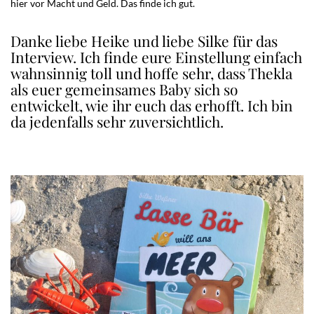
hier vor Macht und Geld. Das finde ich gut.
Danke liebe Heike und liebe Silke für das
Interview. Ich finde eure Einstellung einfach
wahnsinnig toll und hoffe sehr, dass Thekla
als euer gemeinsames Baby sich so
entwickelt, wie ihr euch das erhofft. Ich bin
da jedenfalls sehr zuversichtlich.