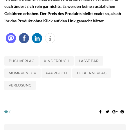
euch ändert sich rein gar nichts. Es werden keine zusätzlichen
Gebühren erhoben. Der Preis des Produkts bleibt exakt so, als ob
ihr das Produkt ohne Klick auf den Link gemacht hättet.
BUCHVERLAG
KINDERBUCH
LASSE BÄR
MOMPRENEUR
PAPPBUCH
THEKLA VERLAG
VERLOSUNG
6