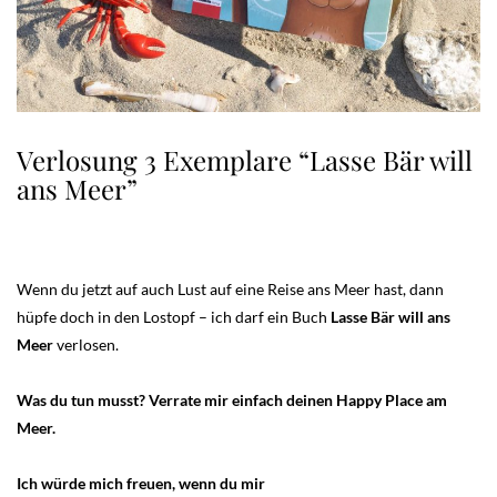
Verlosung 3 Exemplare “Lasse Bär will
ans Meer”
Wenn du jetzt auf auch Lust auf eine Reise ans Meer hast, dann
hüpfe doch in den Lostopf – ich darf ein Buch
Lasse Bär will ans
Meer
verlosen.
Was du tun musst? Verrate mir einfach deinen Happy Place am
Meer.
Ich würde mich freuen, wenn du mir