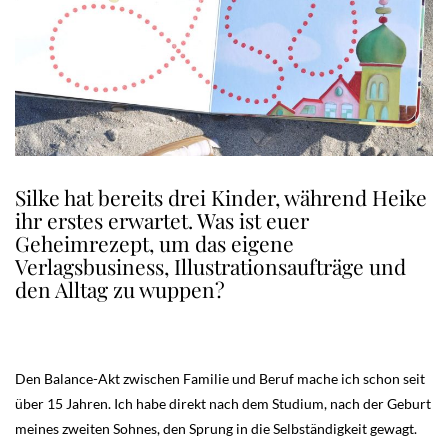
Silke hat bereits drei Kinder, während Heike
ihr erstes erwartet. Was ist euer
Geheimrezept, um das eigene
Verlagsbusiness, Illustrationsaufträge und
den Alltag zu wuppen?
Den Balance-Akt zwischen Familie und Beruf mache ich schon seit
über 15 Jahren. Ich habe direkt nach dem Studium, nach der Geburt
meines zweiten Sohnes, den Sprung in die Selbständigkeit gewagt.