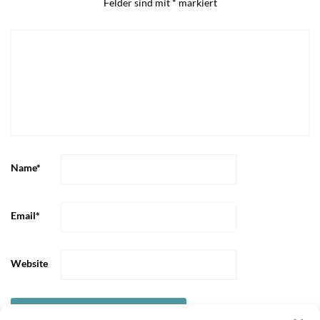
Felder sind mit
*
markiert
Name
*
Email
*
Website