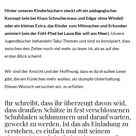
Hinter unseren Kinderbüchern steckt oft ein pädagogisches
Konzept (wie bei Klaus Schnullermaus und Edgar ohne Windel)
oder ein kleines Extra, das Kinder zum Mitmachen und Erkunden
animiert (wie der Fühl-Pfad bei Lasse Bär will ans Meer).
Unsere
Jugendbücher behandeln Tabu-Themen und sind so konzipiert, dass
zwischen den Zeilen noch viel mehr zu lesen ist, als es auf den
ersten Blick scheint.
Wir sind der Ansicht und der Hoffnung, dass es da draußen Leser
gibt, die ein Fünkchen mehr wollen, als stumpfe Unterhaltung.
Diesen Wunsch versuchen wir, zu erfüllen.
Ihr schreibt, dass ihr überzeugt davon seid,
dass draußen Schätze in fest verschlossenen
Schubladen schlummern und darauf warten,
geweckt zu werden. Ist das als Einladung zu
verstehen, es einfach mal mit seinem