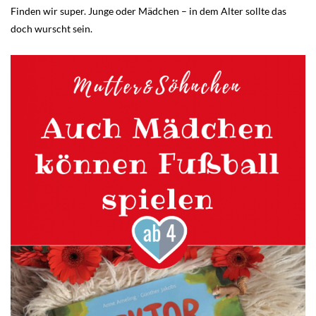
Finden wir super. Junge oder Mädchen – in dem Alter sollte das
doch wurscht sein.