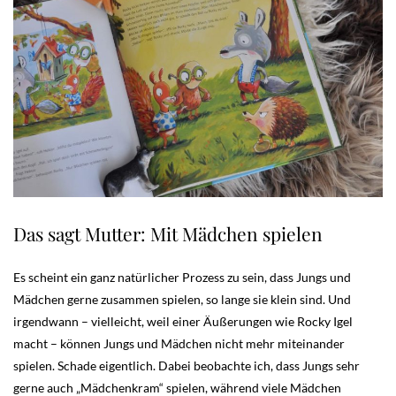
Das sagt Mutter: Mit Mädchen spielen
Es scheint ein ganz natürlicher Prozess zu sein, dass Jungs und
Mädchen gerne zusammen spielen, so lange sie klein sind. Und
irgendwann – vielleicht, weil einer Äußerungen wie Rocky Igel
macht – können Jungs und Mädchen nicht mehr miteinander
spielen. Schade eigentlich. Dabei beobachte ich, dass Jungs sehr
gerne auch „Mädchenkram“ spielen, während viele Mädchen