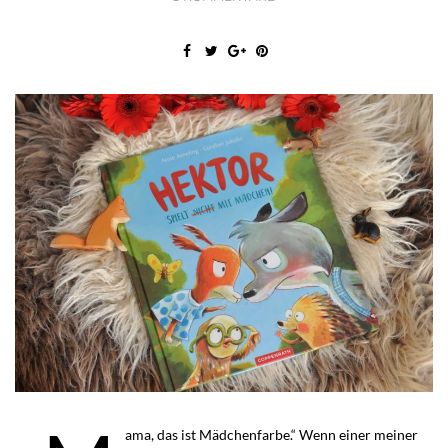
ama, das ist Mädchenfarbe.“ Wenn einer meiner