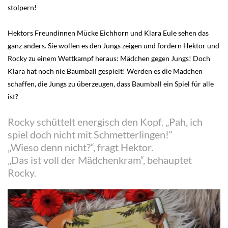
stolpern!
Hektors Freundinnen Mücke Eichhorn und Klara Eule sehen das
ganz anders. Sie wollen es den Jungs zeigen und fordern Hektor und
Rocky zu einem Wettkampf heraus: Mädchen gegen Jungs! Doch
Klara hat noch nie Baumball gespielt! Werden es die Mädchen
schaffen, die Jungs zu überzeugen, dass Baumball ein Spiel für alle
ist?
Rocky schüttelt energisch den Kopf. „Pah, ich
spiel doch nicht mit Schmetterlingen!“
„Wieso denn nicht?“, fragt Hektor.
„Das ist voll der Mädchenkram“, behauptet
Rocky.