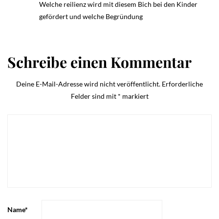
Welche reilienz wird mit diesem Bich bei den Kinder
gefördert und welche Begründung
Schreibe einen Kommentar
Deine E-Mail-Adresse wird nicht veröffentlicht.
Erforderliche
Felder sind mit
*
markiert
Name
*