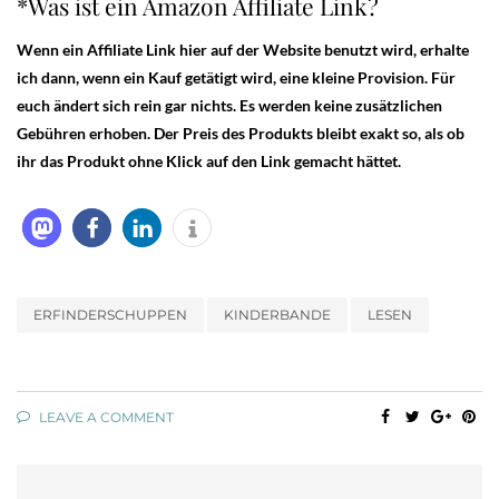
*Was ist ein Amazon Affiliate Link?
Wenn ein Affiliate Link hier auf der Website benutzt wird, erhalte
ich dann, wenn ein Kauf getätigt wird, eine kleine Provision. Für
euch ändert sich rein gar nichts. Es werden keine zusätzlichen
Gebühren erhoben. Der Preis des Produkts bleibt exakt so, als ob
ihr das Produkt ohne Klick auf den Link gemacht hättet.
ERFINDERSCHUPPEN
KINDERBANDE
LESEN
LEAVE A COMMENT