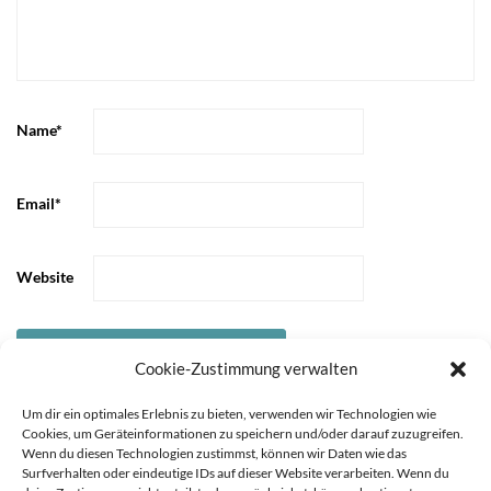
Name
*
Email
*
Website
Cookie-Zustimmung verwalten
Um dir ein optimales Erlebnis zu bieten, verwenden wir Technologien wie
Cookies, um Geräteinformationen zu speichern und/oder darauf zuzugreifen.
Wenn du diesen Technologien zustimmst, können wir Daten wie das
Surfverhalten oder eindeutige IDs auf dieser Website verarbeiten. Wenn du