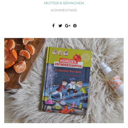
MUTTER & SÖHNCHEN
KOMMENTARE