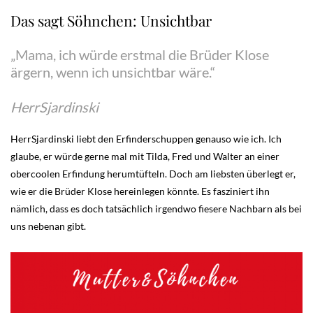
Das sagt Söhnchen: Unsichtbar
„Mama, ich würde erstmal die Brüder Klose
ärgern, wenn ich unsichtbar wäre.“
HerrSjardinski
HerrSjardinski liebt den Erfinderschuppen genauso wie ich. Ich
glaube, er würde gerne mal mit Tilda, Fred und Walter an einer
obercoolen Erfindung herumtüfteln. Doch am liebsten überlegt er,
wie er die Brüder Klose hereinlegen könnte. Es fasziniert ihn
nämlich, dass es doch tatsächlich irgendwo fiesere Nachbarn als bei
uns nebenan gibt.