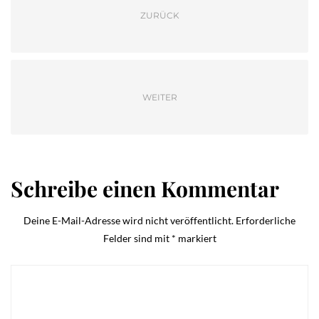
ZURÜCK
WEITER
Schreibe einen Kommentar
Deine E-Mail-Adresse wird nicht veröffentlicht.
Erforderliche
Felder sind mit
*
markiert