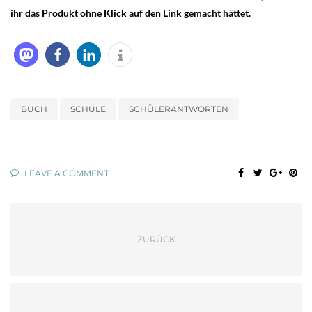
ihr das Produkt ohne Klick auf den Link gemacht hättet.
BUCH
SCHULE
SCHÜLERANTWORTEN
LEAVE A COMMENT
ZURÜCK