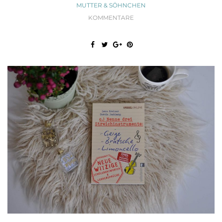
MUTTER & SÖHNCHEN
KOMMENTARE