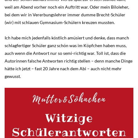
weil am Abend vorher noch ein Auftritt war. Oder mein Biloleher,
bei dem wir in Vererbungslehrer immer dumme Brecht-Schüler
(wir) mit schlauen Gymnasium-Schülern kreuzen mussten.
Ich habe mich jedenfalls köstlich amüsiert und denke, dass manch
schlagfertiger Schüler ganz schön was im Köpfchen haben muss,
auch wenn die Antwort nur so semi-richtig war. Toll ist, dass die
Autorinnen falsche Antworten richtig stellen – denn manche Dinge
hätte ich jetzt – fast 20 Jahre nach dem Abi – auch nicht mehr
gewusst.