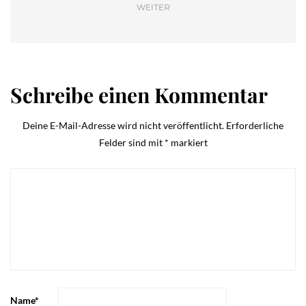
WEITER
Schreibe einen Kommentar
Deine E-Mail-Adresse wird nicht veröffentlicht.
Erforderliche
Felder sind mit
*
markiert
Name
*