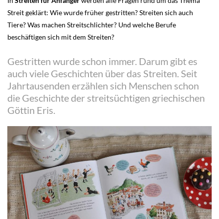
In
Streiten für Anfänger
werden alle Fragen rund um das Thema
Streit geklärt: Wie wurde früher gestritten? Streiten sich auch
Tiere? Was machen Streitschlichter? Und welche Berufe
beschäftigen sich mit dem Streiten?
Gestritten wurde schon immer. Darum gibt es
auch viele Geschichten über das Streiten. Seit
Jahrtausenden erzählen sich Menschen schon
die Geschichte der streitsüchtigen griechischen
Göttin Eris.