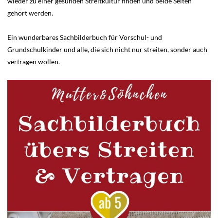
wieder zu einer gesunden Streitkultur finden und beide Seiten
gehört werden.
Ein wunderbares Sachbilderbuch für Vorschul- und
Grundschulkinder und alle, die sich nicht nur streiten, sonder auch
vertragen wollen.