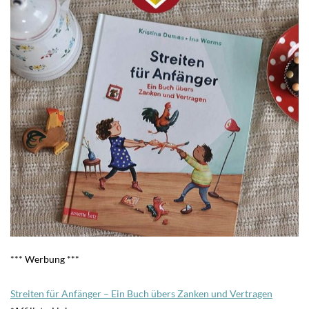
*** Werbung ***
Streiten für Anfänger – Ein Buch übers Zanken und Vertragen