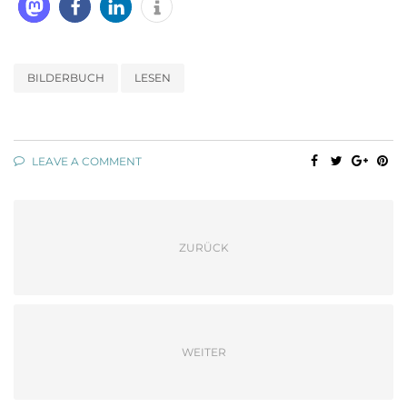
BILDERBUCH
LESEN
LEAVE A COMMENT
ZURÜCK
WEITER