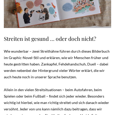
Streiten ist gesund … oder doch nicht?
Wie wunderbar – zwei Streithähne führen durch dieses Bilderbuch
im Graphic-Novel-Stil und erklären, wie wir Menschen früher und
heute gestritten haben. Zankapfel, Fehdehandschuh, Duell – dabei
werden nebenbei der Hintergrund vieler Wörter erklärt, die wir
auch heute noch in unserer Sprache benutzen.
Allein in den vielen Streitsituationen – beim Autofahren, beim
Spielen oder beim Fußball – findet sich jeder wieder. Besonders
wichtig ist hierbei, wie man richtig streitet und sich danach wieder
versöhnt. Jeder von uns kann nämlich dazu beitragen, dass wir