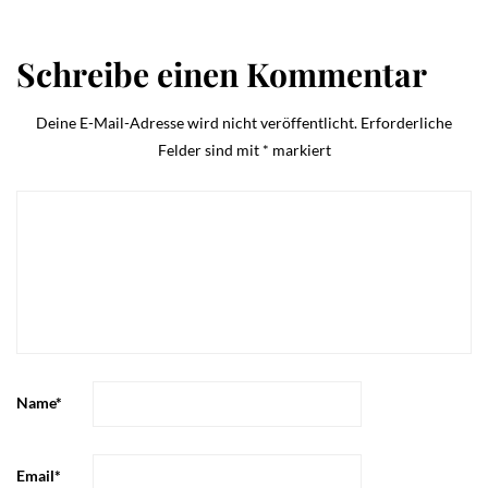
Schreibe einen Kommentar
Deine E-Mail-Adresse wird nicht veröffentlicht.
Erforderliche
Felder sind mit
*
markiert
Name
*
Email
*