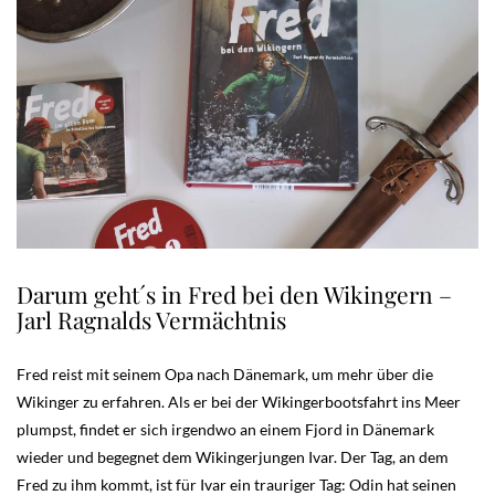
Darum geht´s in Fred bei den Wikingern –
Jarl Ragnalds Vermächtnis
Fred reist mit seinem Opa nach Dänemark, um mehr über die
Wikinger zu erfahren. Als er bei der Wikingerbootsfahrt ins Meer
plumpst, findet er sich irgendwo an einem Fjord in Dänemark
wieder und begegnet dem Wikingerjungen Ivar. Der Tag, an dem
Fred zu ihm kommt, ist für Ivar ein trauriger Tag: Odin hat seinen