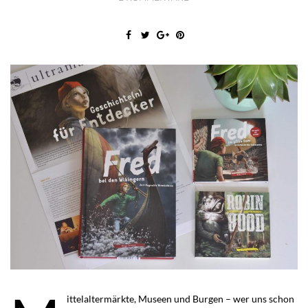
ittelaltermärkte, Museen und Burgen – wer uns schon