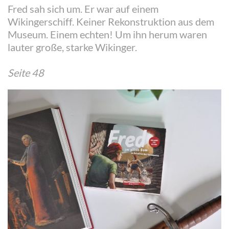
Fred sah sich um. Er war auf einem
Wikingerschiff. Keiner Rekonstruktion aus dem
Museum. Einem echten! Um ihn herum waren
lauter große, starke Wikinger.
Seite 48