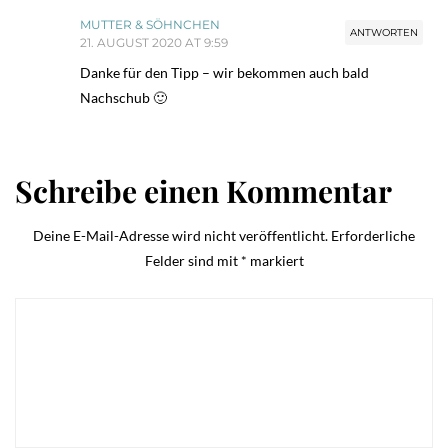
MUTTER & SÖHNCHEN
ANTWORTEN
21. AUGUST 2020 AT 9:59
Danke für den Tipp – wir bekommen auch bald
Nachschub 🙂
Schreibe einen Kommentar
Deine E-Mail-Adresse wird nicht veröffentlicht.
Erforderliche
Felder sind mit
*
markiert