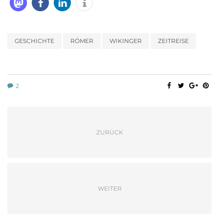
GESCHICHTE
RÖMER
WIKINGER
ZEITREISE
2
ZURÜCK
WEITER