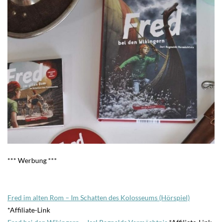
*** Werbung ***
Fred im alten Rom – Im Schatten des Kolosseums (Hörspiel)
*Affiliate-Link