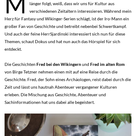
M
länger folgt, weiß, dass wir uns für Kultur aus
verschiedenen Zeitaltern interessieren. Während mein
Herz für Fantasy und Wikinger-Serien schlägt, ist der Iro-Mann ein
großer Fan von Geschichte und betreibt nebenbei Schwertkampf.
Und auch der feine HerrSjardinski interessiert sich nun für diese
Themen, schaut Dokus und hat nun auch das Hörspiel für sich
entdeckt.
Die Geschichten
Fred bei den Wikingern
und
Fred im alten Rom
von Birge Tetzner nehmen einen mit auf eine Reise durch die
Geschichte. Fred, der Sohn eines Archäologen, reist dabei durch die
Zeit und lässt uns hautnah Abenteuer vergangener Kulturen
erleben. Die Mischung aus Geschichte, Abenteuer und
Sachinformationen hat uns dabei alle begeistert.