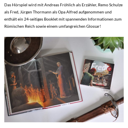
Das Hörspiel wird mit Andreas Fröhlich als Erzähler, Remo Schulze
als Fred, Jürgen Thormann als Opa Alfred aufgenommen und
enthält ein 24-seitiges Booklet mit spannenden Informationen zum
Römischen Reich sowie einem umfangreichen Glossar!