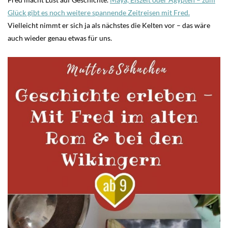
Glück gibt es noch weitere spannende Zeitreisen mit Fred.
Vielleicht nimmt er sich ja als nächstes die Kelten vor – das wäre
auch wieder genau etwas für uns.