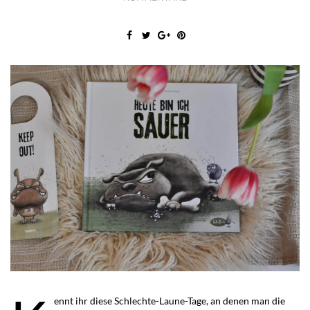
ennt ihr diese Schlechte-Laune-Tage, an denen man die