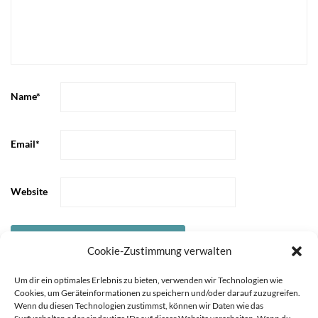
Name
*
Email
*
Website
Cookie-Zustimmung verwalten
Um dir ein optimales Erlebnis zu bieten, verwenden wir Technologien wie
Cookies, um Geräteinformationen zu speichern und/oder darauf zuzugreifen.
Wenn du diesen Technologien zustimmst, können wir Daten wie das