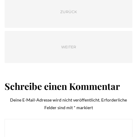
ZURÜCK
WEITER
Schreibe einen Kommentar
Deine E-Mail-Adresse wird nicht veröffentlicht.
Erforderliche
Felder sind mit
*
markiert