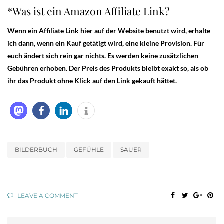
*Was ist ein Amazon Affiliate Link?
Wenn ein Affiliate Link hier auf der Website benutzt wird, erhalte
ich dann, wenn ein Kauf getätigt wird, eine kleine Provision. Für
euch ändert sich rein gar nichts. Es werden keine zusätzlichen
Gebühren erhoben. Der Preis des Produkts bleibt exakt so, als ob
ihr das Produkt ohne Klick auf den Link gekauft hättet.
BILDERBUCH
GEFÜHLE
SAUER
LEAVE A COMMENT