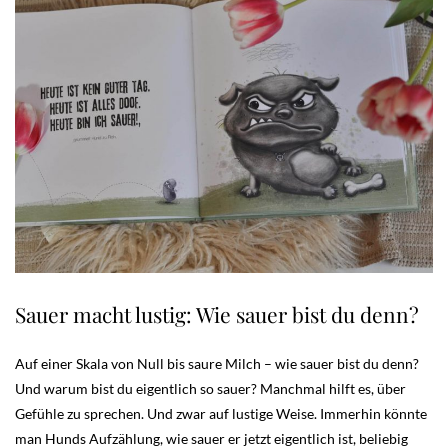
Sauer macht lustig: Wie sauer bist du denn?
Auf einer Skala von Null bis saure Milch – wie sauer bist du denn?
Und warum bist du eigentlich so sauer? Manchmal hilft es, über
Gefühle zu sprechen. Und zwar auf lustige Weise. Immerhin könnte
man Hunds Aufzählung, wie sauer er jetzt eigentlich ist, beliebig