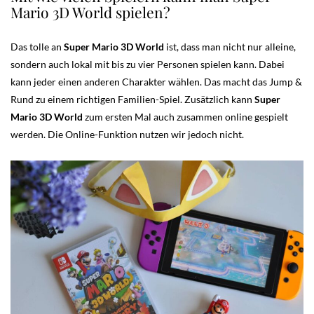
Mario 3D World spielen?
Das tolle an
Super Mario 3D World
ist, dass man nicht nur alleine,
sondern auch lokal mit bis zu vier Personen spielen kann. Dabei
kann jeder einen anderen Charakter wählen. Das macht das Jump &
Rund zu einem richtigen Familien-Spiel. Zusätzlich kann
Super
Mario 3D World
zum ersten Mal auch zusammen online gespielt
werden. Die Online-Funktion nutzen wir jedoch nicht.