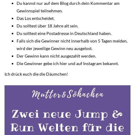
Du kannst nur auf dem Blog durch dein Kommentar am
Gewinnspiel teilnehmen.
Das Los entscheidet.
Du solltest über 18 Jahre alt sein.
Du solltest eine Postadresse in Deutschland haben.
Falls sich die Gewinner nicht innerhalb von 5 Tagen melden,
wird der jeweilige Gewinn neu ausgelost.
Der Gewinn kann nicht ausgezahlt werden.
Die Gewinner gebe ich hier und auf Instagram bekannt.
Ich drück euch die die Däumchen!