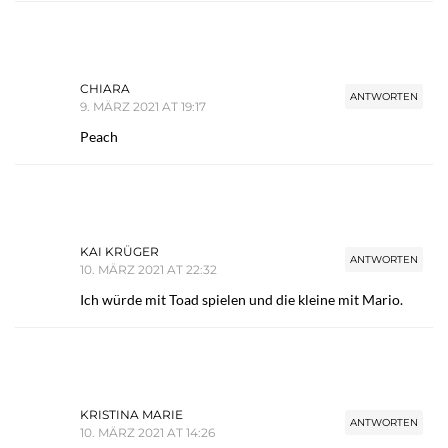
CHIARA
ANTWORTEN
9. MÄRZ 2021 AT 19:17
Peach
KAI KRÜGER
ANTWORTEN
10. MÄRZ 2021 AT 22:32
Ich würde mit Toad spielen und die kleine mit Mario.
KRISTINA MARIE
ANTWORTEN
10. MÄRZ 2021 AT 14:26