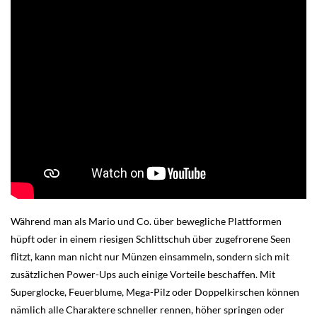
Während man als Mario und Co. über bewegliche Plattformen
hüpft oder in einem riesigen Schlittschuh über zugefrorene Seen
flitzt, kann man nicht nur Münzen einsammeln, sondern sich mit
zusätzlichen Power-Ups auch einige Vorteile beschaffen. Mit
Superglocke, Feuerblume, Mega-Pilz oder Doppelkirschen können
nämlich alle Charaktere schneller rennen, höher springen oder