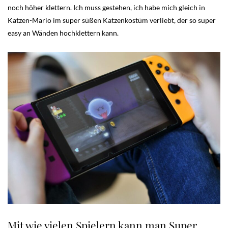
noch höher klettern. Ich muss gestehen, ich habe mich gleich in
Katzen-Mario im super süßen Katzenkostüm verliebt, der so super
easy an Wänden hochklettern kann.
Mit wie vielen Spielern kann man Super