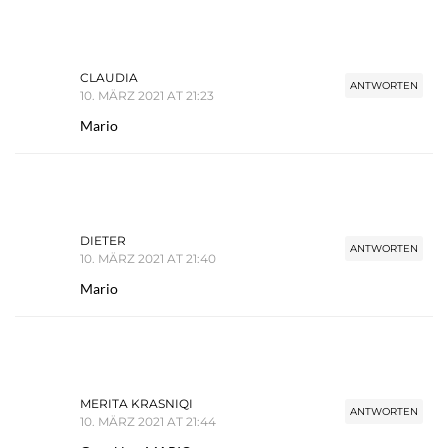
CLAUDIA
ANTWORTEN
10. MÄRZ 2021 AT 21:23
Mario
DIETER
ANTWORTEN
10. MÄRZ 2021 AT 21:40
Mario
MERITA KRASNIQI
ANTWORTEN
10. MÄRZ 2021 AT 21:44