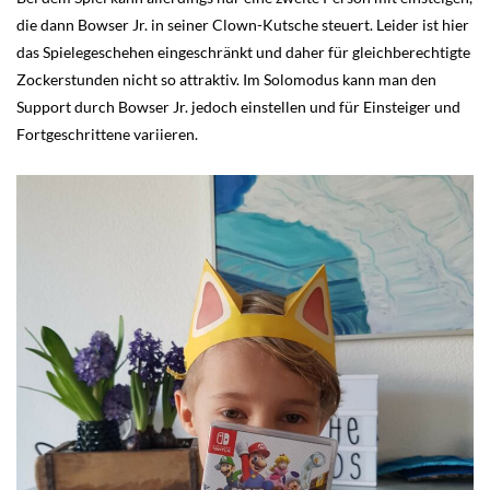
die dann Bowser Jr. in seiner Clown-Kutsche steuert. Leider ist hier
das Spielegeschehen eingeschränkt und daher für gleichberechtigte
Zockerstunden nicht so attraktiv. Im Solomodus kann man den
Support durch Bowser Jr. jedoch einstellen und für Einsteiger und
Fortgeschrittene variieren.