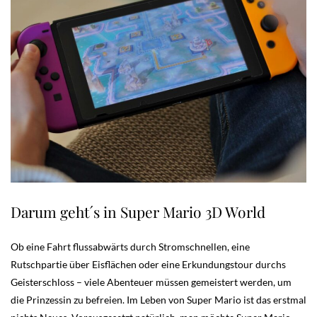
Darum geht´s in Super Mario 3D World
Ob eine Fahrt flussabwärts durch Stromschnellen, eine
Rutschpartie über Eisflächen oder eine Erkundungstour durchs
Geisterschloss – viele Abenteuer müssen gemeistert werden, um
die Prinzessin zu befreien. Im Leben von Super Mario ist das erstmal