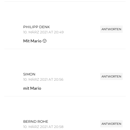
PHILIPP DENK
ANTWORTEN
10. MÄRZ 2021 AT 20:49
Mit Mario 🙂
SIMON
ANTWORTEN
10. MÄRZ 2021 AT 20:56
mit Mario
BERND ROHE
ANTWORTEN
10. MÄRZ 2021 AT 20:58