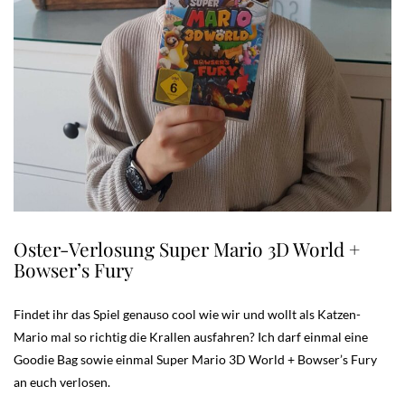
Oster-Verlosung Super Mario 3D World +
Bowser’s Fury
Findet ihr das Spiel genauso cool wie wir und wollt als Katzen-
Mario mal so richtig die Krallen ausfahren? Ich darf einmal eine
Goodie Bag sowie einmal Super Mario 3D World + Bowser’s Fury
an euch verlosen.