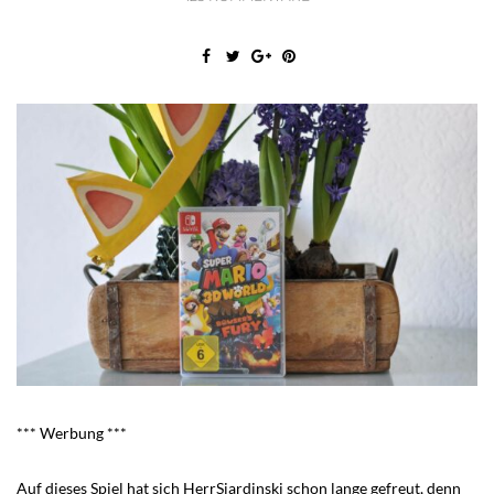
*** Werbung ***
Auf dieses Spiel hat sich HerrSjardinski schon lange gefreut, denn