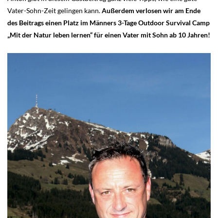
Vater-Sohn-Zeit gelingen kann.
Außerdem verlosen wir am Ende
des Beitrags einen Platz im Männers 3-Tage Outdoor Survival Camp
„Mit der Natur leben lernen“ für einen Vater mit Sohn ab 10 Jahren!