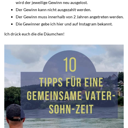
wird der jeweilige Gewinn neu ausgelost.
Der Gewinn kann nicht ausgezahlt werden.
Der Gewinn muss innerhalb von 2 Jahren angetreten werden.
Die Gewinner gebe ich hier und auf Instagram bekannt.
Ich drück euch die die Däumchen!