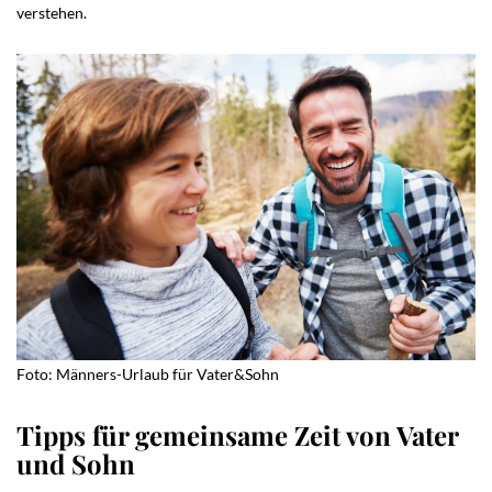
verstehen.
Foto: Männers-Urlaub für Vater&Sohn
Tipps für gemeinsame Zeit von Vater
und Sohn