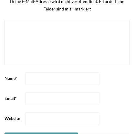
Deine E-Mail-Adresse wird nicht veröffentlicht.
Erforderliche
Felder sind mit
*
markiert
Name
*
Email
*
Website