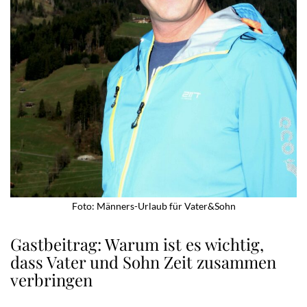
Foto: Männers-Urlaub für Vater&Sohn
Gastbeitrag: Warum ist es wichtig,
dass Vater und Sohn Zeit zusammen
verbringen