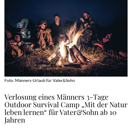
Foto: Männers-Urlaub für Vater&Sohn
Verlosung eines Männers 3-Tage
Outdoor Survival Camp „Mit der Natur
leben lernen“ für Vater&Sohn ab 10
Jahren