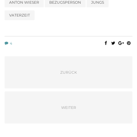
ANTON WIESER
BEZUGSPERSON
JUNGS
VATERZEIT
4
ZURÜCK
WEITER