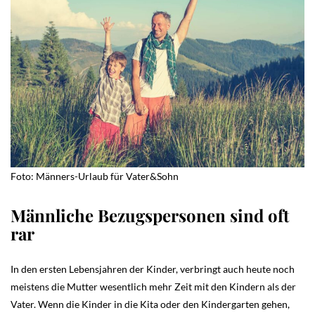
Foto: Männers-Urlaub für Vater&Sohn
Männliche Bezugspersonen sind oft
rar
In den ersten Lebensjahren der Kinder, verbringt auch heute noch
meistens die Mutter wesentlich mehr Zeit mit den Kindern als der
Vater. Wenn die Kinder in die Kita oder den Kindergarten gehen,