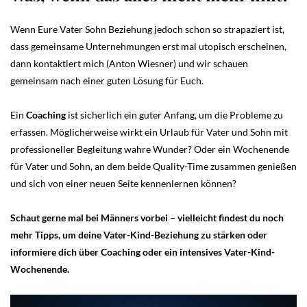
Wenn Eure Vater Sohn Beziehung jedoch schon so strapaziert ist,
dass gemeinsame Unternehmungen erst mal utopisch erscheinen,
dann kontaktiert mich (Anton Wiesner) und wir schauen
gemeinsam nach einer guten Lösung für Euch.
Ein
Coaching
ist sicherlich ein guter Anfang, um die Probleme zu
erfassen. Möglicherweise wirkt ein Urlaub für Vater und Sohn mit
professioneller Begleitung wahre Wunder? Oder ein Wochenende
für Vater und Sohn, an dem beide Quality-Time zusammen genießen
und sich von einer neuen Seite kennenlernen können?
Schaut gerne mal bei Männers vorbei – vielleicht findest du noch
mehr Tipps, um deine Vater-Kind-Beziehung zu stärken oder
informiere dich über Coaching oder ein intensives Vater-Kind-
Wochenende.