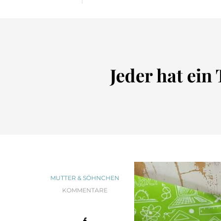
Jeder hat ein
MUTTER & SÖHNCHEN
KOMMENTARE