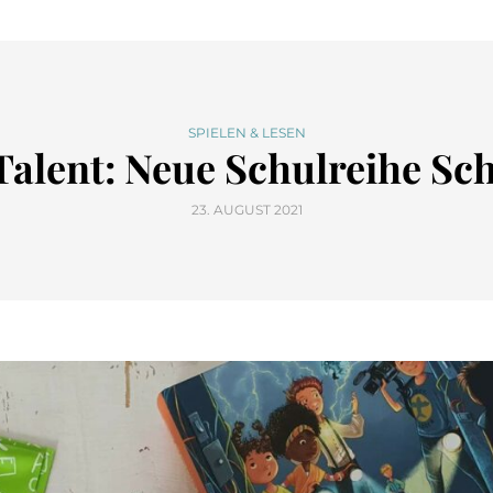
SPIELEN & LESEN
 Talent: Neue Schulreihe Sch
23. AUGUST 2021