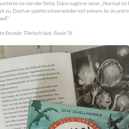
musterte sie von der Seite. Dann sagte er leise: „Normal is
ck zu. Doch er spielte schon wieder mit seinem Jo-Jo und 
auf.“
te Stunde: Tierisch laut, Seuie 76