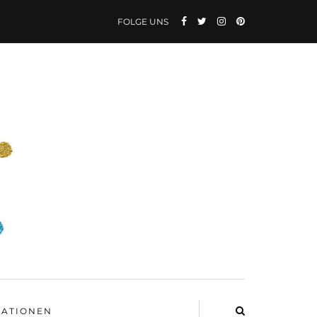
FOLGE UNS
ATIONEN