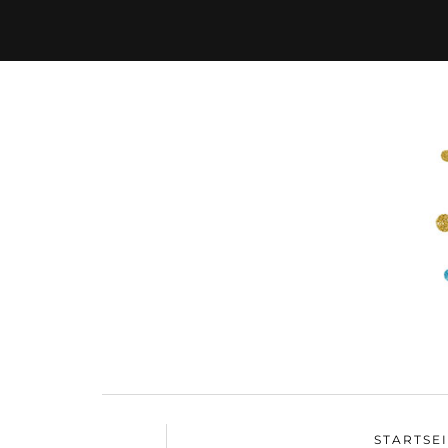
STARTSE