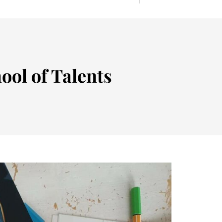
ool of Talents