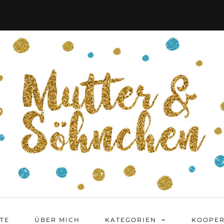
ITE
ÜBER MICH
KATEGORIEN
KOOPER