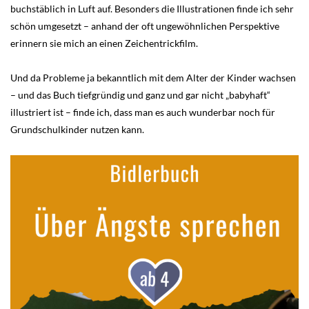
buchstäblich in Luft auf. Besonders die Illustrationen finde ich sehr
schön umgesetzt – anhand der oft ungewöhnlichen Perspektive
erinnern sie mich an einen Zeichentrickfilm.
Und da Probleme ja bekanntlich mit dem Alter der Kinder wachsen
– und das Buch tiefgründig und ganz und gar nicht „babyhaft“
illustriert ist – finde ich, dass man es auch wunderbar noch für
Grundschulkinder nutzen kann.