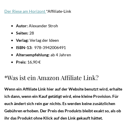
Der Riese am Horizont
*Affiliate-Link
Autor:
Alexander Stroh
Seiten:
28
Verlag:
Verlag der Ideen
ISBN-13:
978-3942006491
Altersempfehlung:
ab 4 Jahren
Preis:
16,90 €
*Was ist ein Amazon Affiliate Link?
Wenn ein Affiliate Link hier auf der Website benutzt wird, erhalte
ich dann, wenn ein Kauf getätigt wird, eine kleine Provision. Für
euch ändert sich rein gar nichts. Es werden keine zusätzlichen
Gebühren erhoben. Der Preis des Produkts bleibt exakt so, als ob
ihr das Produkt ohne Klick auf den Link gekauft hättet.