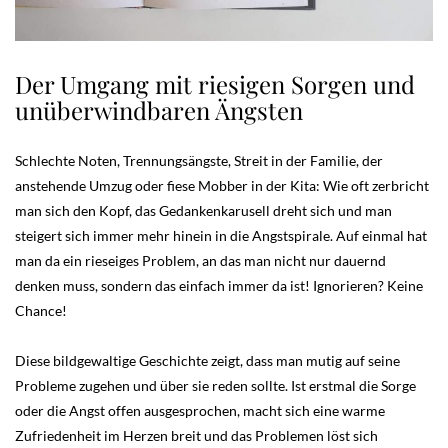
Der Umgang mit riesigen Sorgen und
unüberwindbaren Ängsten
Schlechte Noten, Trennungsängste, Streit in der Familie, der
anstehende Umzug oder fiese Mobber in der Kita: Wie oft zerbricht
man sich den Kopf, das Gedankenkarusell dreht sich und man
steigert sich immer mehr hinein in die Angstspirale. Auf einmal hat
man da ein rieseiges Problem, an das man nicht nur dauernd
denken muss, sondern das einfach immer da ist! Ignorieren? Keine
Chance!
Diese bildgewaltige Geschichte zeigt, dass man mutig auf seine
Probleme zugehen und über sie reden sollte. Ist erstmal die Sorge
oder die Angst offen ausgesprochen, macht sich eine warme
Zufriedenheit im Herzen breit und das Problemen löst sich