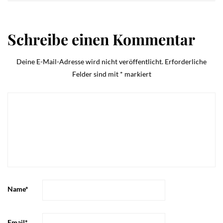
Schreibe einen Kommentar
Deine E-Mail-Adresse wird nicht veröffentlicht.
Erforderliche
Felder sind mit
*
markiert
Name
*
Email
*