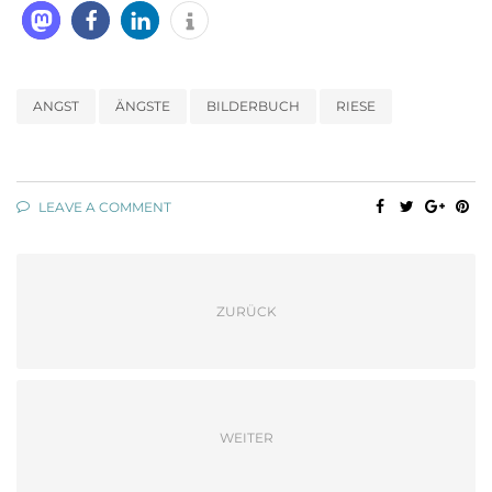
ANGST
ÄNGSTE
BILDERBUCH
RIESE
LEAVE A COMMENT
ZURÜCK
WEITER