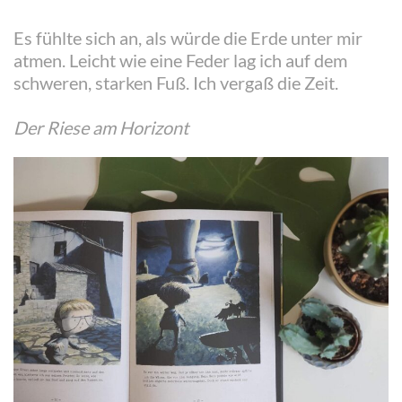
Es fühlte sich an, als würde die Erde unter mir
atmen. Leicht wie eine Feder lag ich auf dem
schweren, starken Fuß. Ich vergaß die Zeit.
Der Riese am Horizont