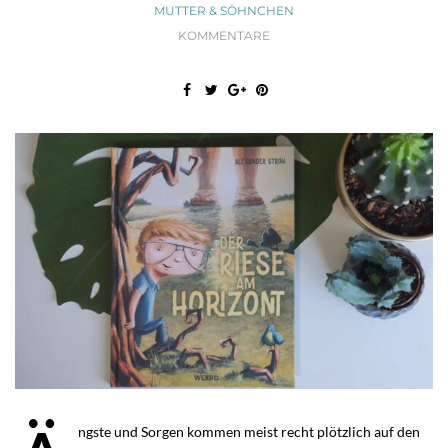
MUTTER & SÖHNCHEN
KOMMENTARE
ngste und Sorgen kommen meist recht plötzlich auf den