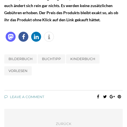
euch ändert sich rein gar nichts. Es werden keine zusätzlichen
Gebühren erhoben. Der Preis des Produkts bleibt exakt so, als ob
ihr das Produkt ohne Klick auf den Link gekauft hättet.
BILDERBUCH
BUCHTIPP
KINDERBUCH
VORLESEN
LEAVE A COMMENT
ZURÜCK