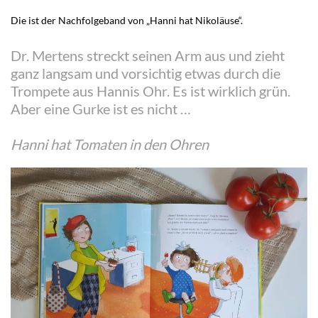
Die ist der Nachfolgeband von „Hanni hat Nikoläuse“.
Dr. Mertens streckt seinen Arm aus und zieht
ganz langsam und vorsichtig etwas durch die
Trompete aus Hannis Ohr. Es ist wirklich grün.
Aber eine Gurke ist es nicht …
Hanni hat Tomaten in den Ohren