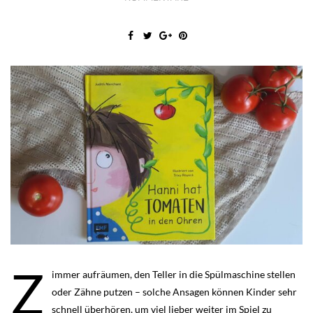
Z
immer aufräumen, den Teller in die Spülmaschine stellen
oder Zähne putzen – solche Ansagen können Kinder sehr
schnell überhören, um viel lieber weiter im Spiel zu