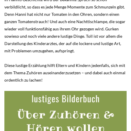
verbildlicht, so dass es jede Menge Momente zum Schmunzeln gibt.
Denn Hanni hat nicht nur Tomaten in den Ohren, sondern einen
ganzen Tomatenstrauch! Und auch eine Nachttischlampe, die sogar
wieder voll funktionsfähig aus ihrem Ohr gezogen wird. Gurken
sowieso und noch viele andere lustige Dinge. Toll ist vor allem die
Darstellung des Kinderarztes, der auf die lockere und lustige Art,
mit Problemen umzugehen, aufspringt.
Diese lustige Erzählung
hilft Eltern und Kindern jedenfalls, sich mit
dem Thema Zuhören auseinanderzusetzen – und dabei auch einmal
ordentlich zu lachen!