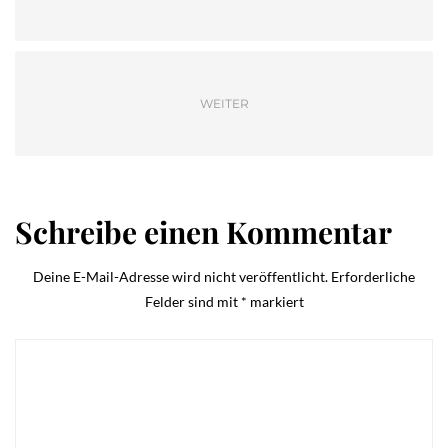
WEITER
Schreibe einen Kommentar
Deine E-Mail-Adresse wird nicht veröffentlicht.
Erforderliche
Felder sind mit
*
markiert