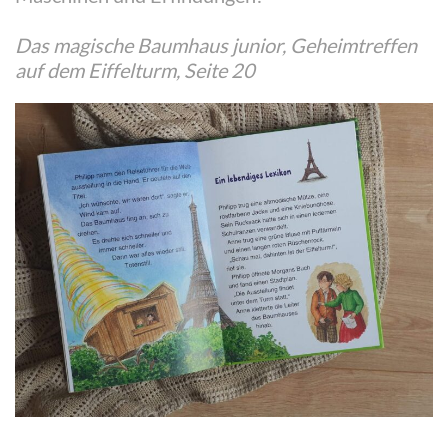
Das magische Baumhaus junior, Geheimtreffen
auf dem Eiffelturm, Seite 20