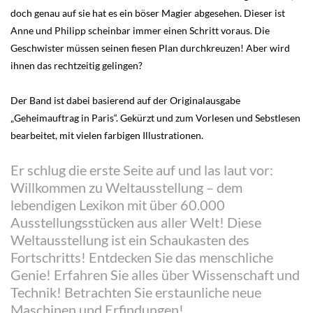
doch genau auf sie hat es ein böser Magier abgesehen. Dieser ist
Anne und Philipp scheinbar immer einen Schritt voraus. Die
Geschwister müssen seinen fiesen Plan durchkreuzen! Aber wird
ihnen das rechtzeitig gelingen?
Der Band ist dabei basierend auf der Originalausgabe
„Geheimauftrag in Paris“. Gekürzt und zum Vorlesen und Sebstlesen
bearbeitet, mit vielen farbigen Illustrationen.
Er schlug die erste Seite auf und las laut vor:
Willkommen zu Weltausstellung – dem
lebendigen Lexikon mit über 60.000
Ausstellungsstücken aus aller Welt! Diese
Weltausstellung ist ein Schaukasten des
Fortschritts! Entdecken Sie das menschliche
Genie! Erfahren Sie alles über Wissenschaft und
Technik! Betrachten Sie erstaunliche neue
Maschinen und Erfindungen!