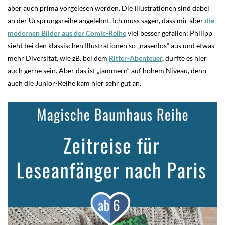
aber auch prima vorgelesen werden. Die Illustrationen sind dabei
an der Ursprungsreihe angelehnt. Ich muss sagen, dass mir aber
die
modernen Bilder aus der Comic-Reihe
viel besser gefallen: Philipp
sieht bei den klassischen Illustrationen so „nasenlos“ aus und etwas
mehr Diversität, wie zB. bei dem
Ritter-Abenteuer
,
dürfte es hier
auch gerne sein. Aber das ist „jammern“ auf hohem Niveau, denn
auch die Junior-Reihe kam hier sehr gut an.