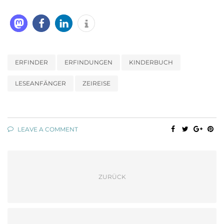
ERFINDER
ERFINDUNGEN
KINDERBUCH
LESEANFÄNGER
ZEIREISE
LEAVE A COMMENT
ZURÜCK