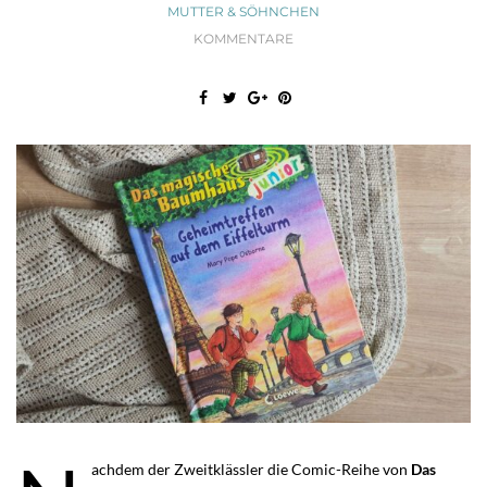
MUTTER & SÖHNCHEN
KOMMENTARE
achdem der Zweitklässler die Comic-Reihe von
Das