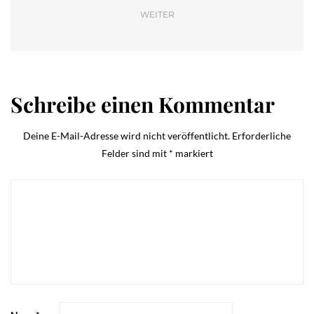
WEITER
Schreibe einen Kommentar
Deine E-Mail-Adresse wird nicht veröffentlicht.
Erforderliche
Felder sind mit
*
markiert