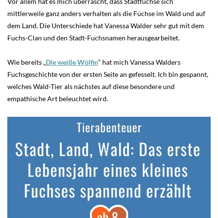
Vor allem hat es mich überrascht, dass Stadtfüchse sich
mittlerweile ganz anders verhalten als die Füchse im Wald und auf
dem Land. Die Unterschiede hat Vanessa Walder sehr gut mit dem
Fuchs-Clan und den Stadt-Fuchsnamen herausgearbeitet.
Wie bereits „
Die weiße Wölfin
“ hat mich Vanessa Walders
Fuchsgeschichte von der ersten Seite an gefesselt. Ich bin gespannt,
welches Wald-Tier als nächstes auf diese besondere und
empathische Art beleuchtet wird.