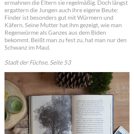
ermahnen die Eltern sie regelmäßig. Doch längst
ergattern die Jungen auch ihre eigene Beute:
Finder ist besonders gut mit Würmern und
Käfern. Seine Mutter hat ihm gezeigt, wie man
Regenwürme als Ganzes aus dem Biden
bekommt. Beißt man zu fest zu, hat man nur den
Schwanz im Maul.
Stadt der Füchse, Seite 53