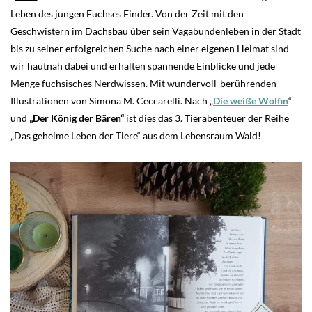
Leben des jungen Fuchses Finder. Von der Zeit mit den
Geschwistern im Dachsbau über sein Vagabundenleben in der Stadt
bis zu seiner erfolgreichen Suche nach einer eigenen Heimat sind
wir hautnah dabei und erhalten spannende Einblicke und jede
Menge fuchsisches Nerdwissen. Mit wundervoll-berührenden
Illustrationen von Simona M. Ceccarelli. Nach „
Die weiße Wölfin
“
und
„Der König der Bären“
ist dies das 3. Tierabenteuer der Reihe
„Das geheime Leben der Tiere“ aus dem Lebensraum Wald!