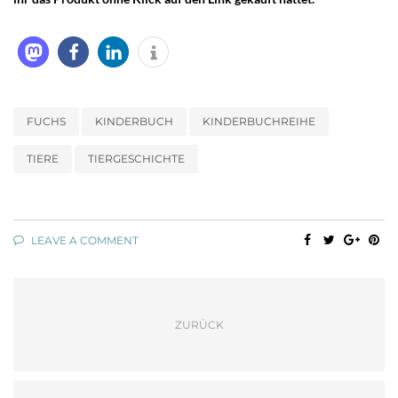
FUCHS
KINDERBUCH
KINDERBUCHREIHE
TIERE
TIERGESCHICHTE
LEAVE A COMMENT
ZURÜCK