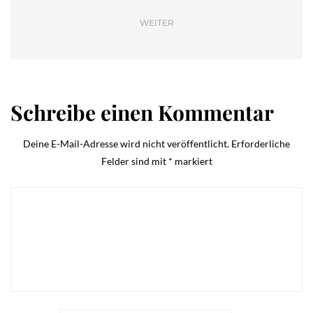
WEITER
Schreibe einen Kommentar
Deine E-Mail-Adresse wird nicht veröffentlicht.
Erforderliche
Felder sind mit
*
markiert