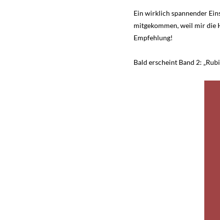
Ein wirklich spannender Ein
mitgekommen, weil mir die H
Empfehlung!
Bald erscheint Band 2: „Rubi