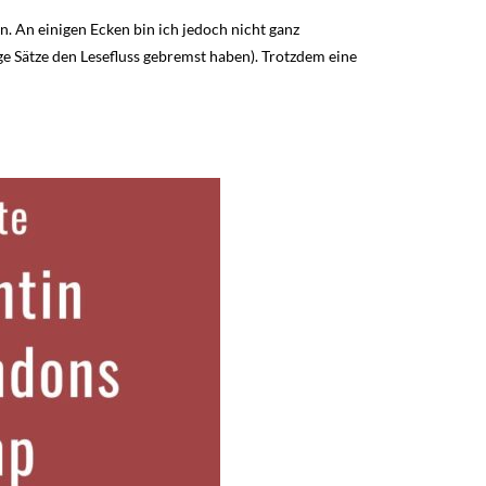
. An einigen Ecken bin ich jedoch nicht ganz
e Sätze den Lesefluss gebremst haben). Trotzdem eine