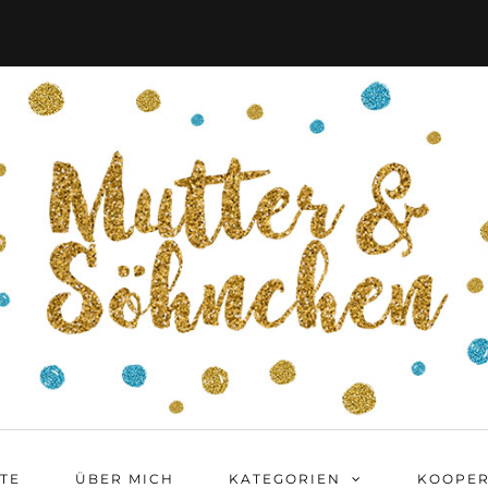
ITE
ÜBER MICH
KATEGORIEN
KOOPER