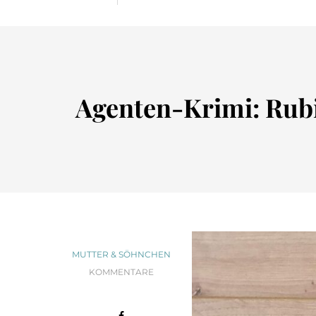
Agenten-Krimi: Rubi
MUTTER & SÖHNCHEN
KOMMENTARE