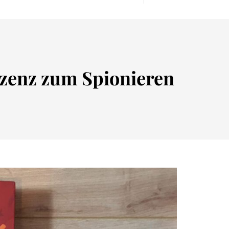
izenz zum Spionieren