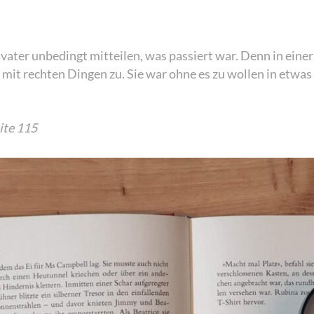
ater unbedingt mitteilen, was passiert war. Denn in einer
mit rechten Dingen zu. Sie war ohne es zu wollen in etwas 
ite 115