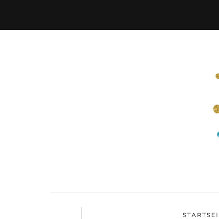
STARTSE