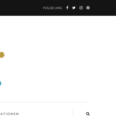
FOLGE UNS
ATIONEN