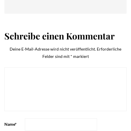
Schreibe einen Kommentar
Deine E-Mail-Adresse wird nicht veröffentlicht.
Erforderliche
Felder sind mit
*
markiert
Name
*