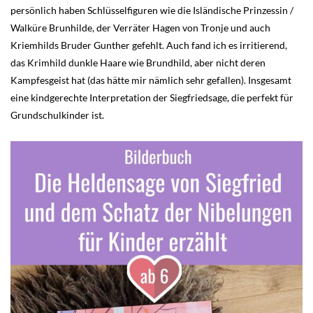
persönlich haben Schlüsselfiguren wie die Isländische Prinzessin /
Walküre Brunhilde, der Verräter Hagen von Tronje und auch
Kriemhilds Bruder Gunther gefehlt. Auch fand ich es irritierend,
das Krimhild dunkle Haare wie Brundhild, aber nicht deren
Kampfesgeist hat (das hätte mir nämlich sehr gefallen). Insgesamt
eine kindgerechte Interpretation der Siegfriedsage, die perfekt für
Grundschulkinder ist.