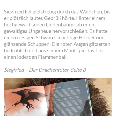
Siegfried lief zielstrebig durch das Wäldchen, bis
er plötzlich lautes Gebrüll hörte. Hinter einem
hochgewachsenen Lindenbaum sah er ein
gewaltiges Ungeheue hervorschießen. Es hatte
einen riesigen Schwanz, mächtige Hörner und
glänzende Schuppen. Die roten Augen glitzerten
bedrohlich und aus seinem Maul spie das Tier
einen loderden Flammenball.
Siegfried – Der Drachentöter, Seite 8