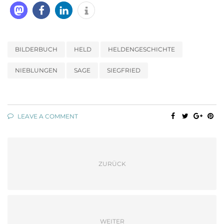
BILDERBUCH
HELD
HELDENGESCHICHTE
NIEBLUNGEN
SAGE
SIEGFRIED
LEAVE A COMMENT
ZURÜCK
WEITER