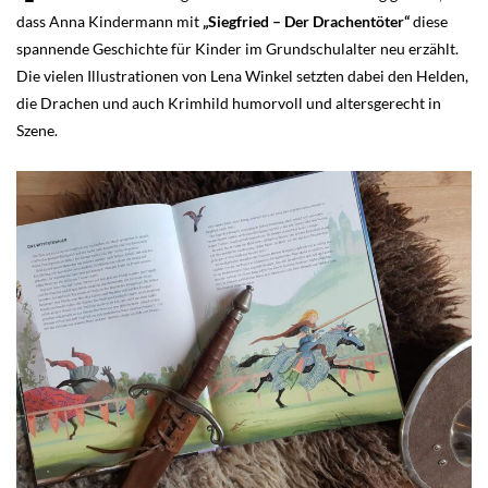
dass Anna Kindermann mit
„Siegfried – Der Drachentöter“
diese
spannende Geschichte für Kinder im Grundschulalter neu erzählt.
Die vielen Illustrationen von Lena Winkel setzten dabei den Helden,
die Drachen und auch Krimhild humorvoll und altersgerecht in
Szene.