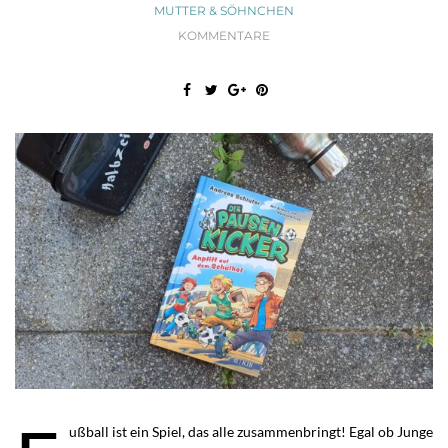
MUTTER & SÖHNCHEN
KOMMENTARE
ußball ist ein Spiel, das alle zusammenbringt! Egal ob Junge