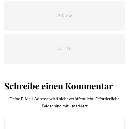
ZURÜCK
WEITER
Schreibe einen Kommentar
Deine E-Mail-Adresse wird nicht veröffentlicht.
Erforderliche
Felder sind mit
*
markiert