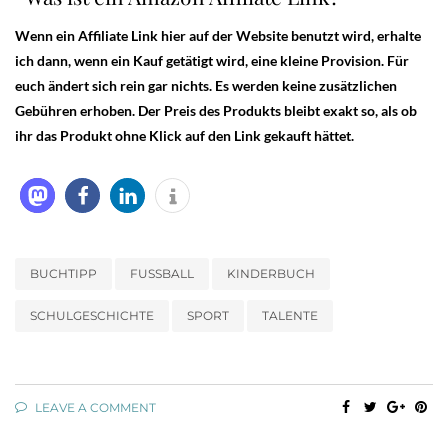
Wenn ein Affiliate Link hier auf der Website benutzt wird, erhalte
ich dann, wenn ein Kauf getätigt wird, eine kleine Provision. Für
euch ändert sich rein gar nichts. Es werden keine zusätzlichen
Gebühren erhoben. Der Preis des Produkts bleibt exakt so, als ob
ihr das Produkt ohne Klick auf den Link gekauft hättet.
BUCHTIPP
FUSSBALL
KINDERBUCH
SCHULGESCHICHTE
SPORT
TALENTE
LEAVE A COMMENT