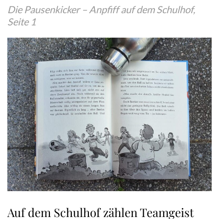
Die Pausenkicker – Anpfiff auf dem Schulhof,
Seite 1
Auf dem Schulhof zählen Teamgeist