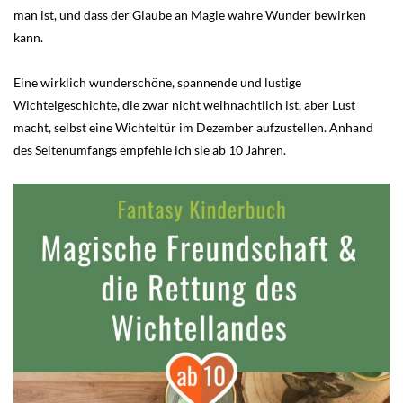
man ist, und dass der Glaube an Magie wahre Wunder bewirken
kann.
Eine wirklich wunderschöne, spannende und lustige
Wichtelgeschichte, die zwar nicht weihnachtlich ist, aber Lust
macht, selbst eine Wichteltür im Dezember aufzustellen. Anhand
des Seitenumfangs empfehle ich sie ab 10 Jahren.