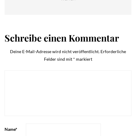
Schreibe einen Kommentar
Deine E-Mail-Adresse wird nicht veröffentlicht.
Erforderliche
Felder sind mit
*
markiert
Name
*