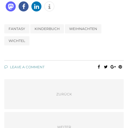
FANTASY
KINDERBUCH
WEIHNACHTEN
WICHTEL
LEAVE A COMMENT
ZURÜCK
WEITER