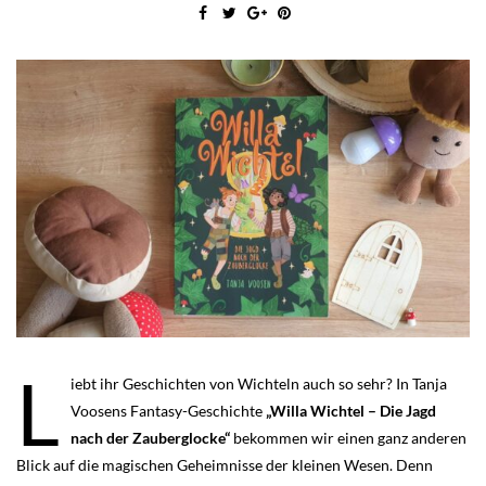
L
iebt ihr Geschichten von Wichteln auch so sehr? In Tanja
Voosens Fantasy-Geschichte
„Willa Wichtel – Die Jagd
nach der Zauberglocke“
bekommen wir einen ganz anderen
Blick auf die magischen Geheimnisse der kleinen Wesen. Denn