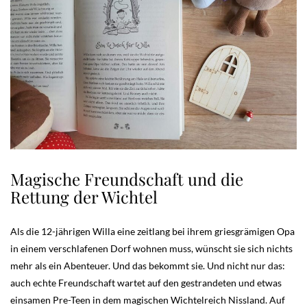
Magische Freundschaft und die
Rettung der Wichtel
Als die 12-jährigen Willa eine zeitlang bei ihrem griesgrämigen Opa
in einem verschlafenen Dorf wohnen muss, wünscht sie sich nichts
mehr als ein Abenteuer. Und das bekommt sie. Und nicht nur das:
auch echte Freundschaft wartet auf den gestrandeten und etwas
einsamen Pre-Teen in dem magischen Wichtelreich Nissland. Auf