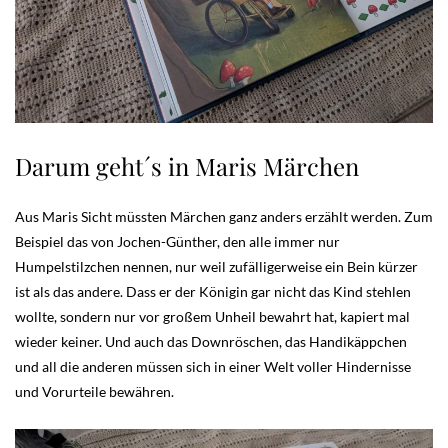
Darum geht´s in Maris Märchen
Aus Maris Sicht müssten Märchen ganz anders erzählt werden. Zum
Beispiel das von Jochen-Günther, den alle immer nur
Humpelstilzchen nennen, nur weil zufälligerweise ein Bein kürzer
ist als das andere. Dass er der Königin gar nicht das Kind stehlen
wollte, sondern nur vor großem Unheil bewahrt hat, kapiert mal
wieder keiner. Und auch das Downröschen, das Handikäppchen
und all die anderen müssen sich in einer Welt voller Hindernisse
und Vorurteile bewähren.