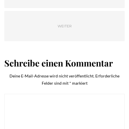
WEITER
Schreibe einen Kommentar
Deine E-Mail-Adresse wird nicht veröffentlicht.
Erforderliche
Felder sind mit
*
markiert