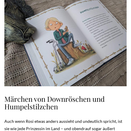
Märchen von Downröschen und
Humpelstilzchen
Auch wenn Rosi etwas anders aussieht und undeutlich spricht, ist
sie wie jede Prinzessin im Land – und obendrauf sogar äußert