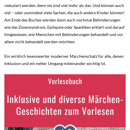
reduziert werden, denn sie sind viel mehr als das. Und können auch
viel – oder zumindest viele Sachen, die auch andere Kinder können!
Am Ende des Buches werden dann auch nochmal Behinderungen
wie das Downsyndrom, Epilepsie oder Spastiken erklärt und darauf
hingewiesen, wie Menschen mit Behinderungen behandelt und vor
allem nicht behandelt werden möchten.
Ein wirklich lesenswerter moderner Märchenschatz für alle, denen
Inklusion und ein netter Umgang miteinander wichtig ist.