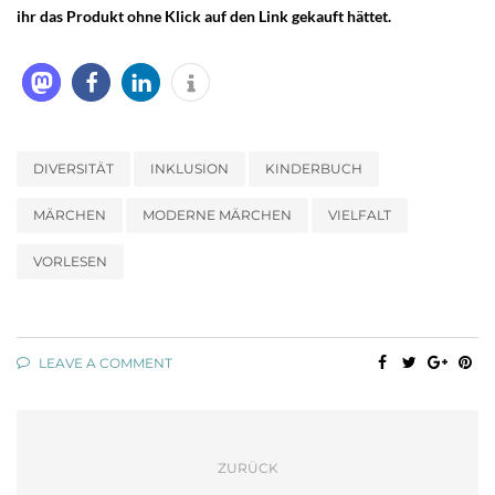
ihr das Produkt ohne Klick auf den Link gekauft hättet.
DIVERSITÄT
INKLUSION
KINDERBUCH
MÄRCHEN
MODERNE MÄRCHEN
VIELFALT
VORLESEN
LEAVE A COMMENT
ZURÜCK