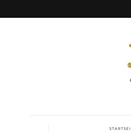
STARTSE