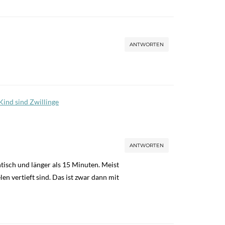
ANTWORTEN
 Kind sind Zwillinge
ANTWORTEN
tisch und länger als 15 Minuten. Meist
en vertieft sind. Das ist zwar dann mit