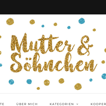
ITE
ÜBER MICH
KATEGORIEN
KOOPER