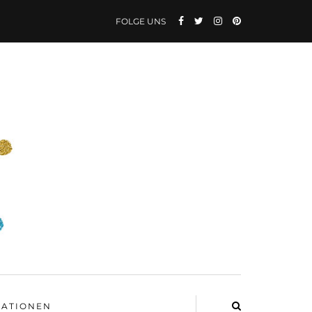
FOLGE UNS
ATIONEN