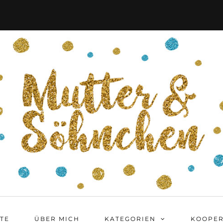
ITE
ÜBER MICH
KATEGORIEN
KOOPER