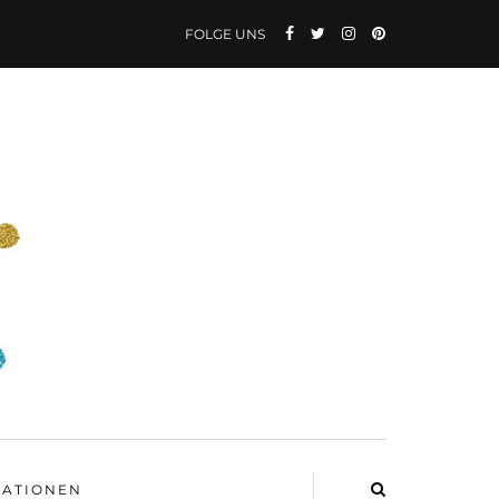
FOLGE UNS
ATIONEN