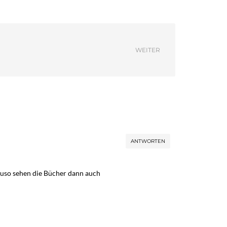
WEITER
ANTWORTEN
nauso sehen die Bücher dann auch