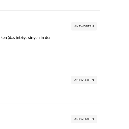
ANTWORTEN
en (das jetzige singen in der
ANTWORTEN
ANTWORTEN