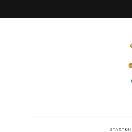
STARTSE