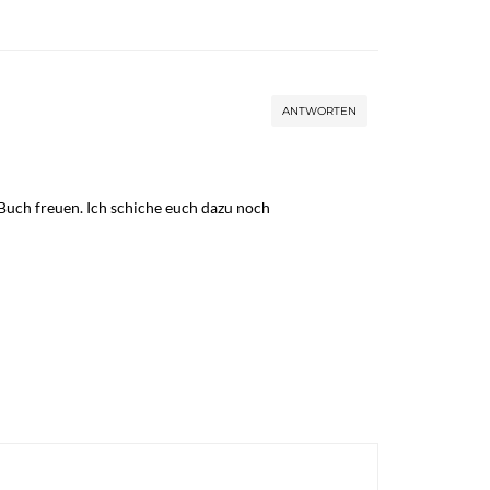
ANTWORTEN
Buch freuen. Ich schiche euch dazu noch