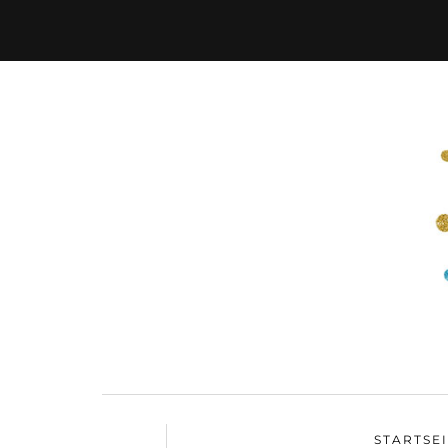
STARTSE