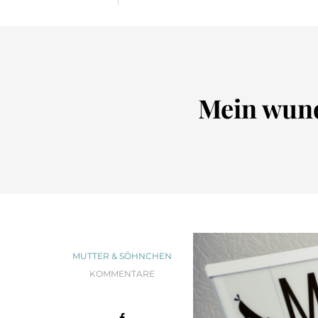
Mein wun
MUTTER & SÖHNCHEN
KOMMENTARE