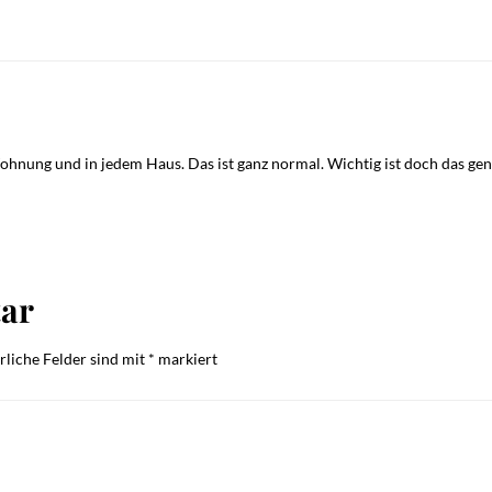
Wohnung und in jedem Haus. Das ist ganz normal. Wichtig ist doch das gen
ar
rliche Felder sind mit
*
markiert