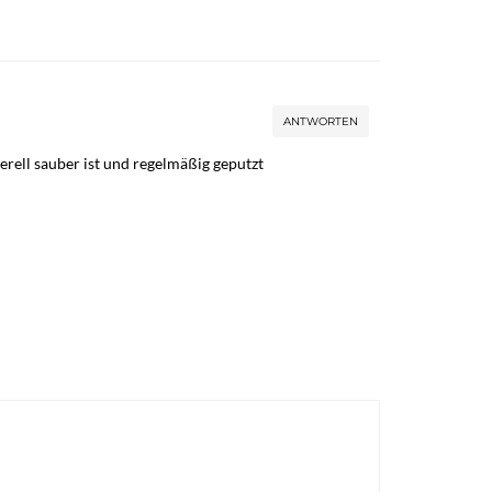
ANTWORTEN
erell sauber ist und regelmäßig geputzt