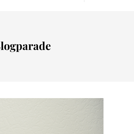
logparade