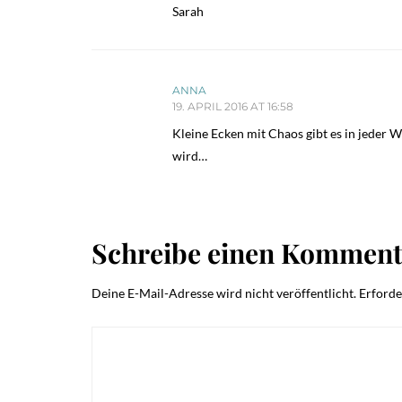
Sarah
ANNA
19. APRIL 2016 AT 16:58
Kleine Ecken mit Chaos gibt es in jeder 
wird…
Schreibe einen Komment
Deine E-Mail-Adresse wird nicht veröffentlicht.
Erforde