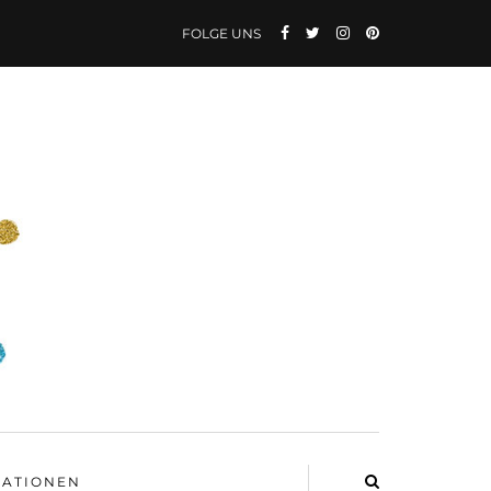
FOLGE UNS
ATIONEN