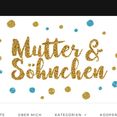
ITE
ÜBER MICH
KATEGORIEN
KOOPER