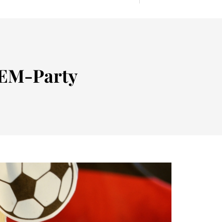
 EM-Party