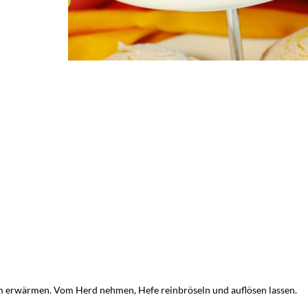
m erwärmen. Vom Herd nehmen, Hefe reinbröseln und auflösen lassen.