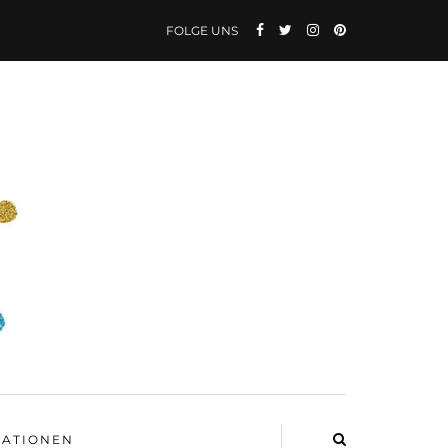
FOLGE UNS
ATIONEN