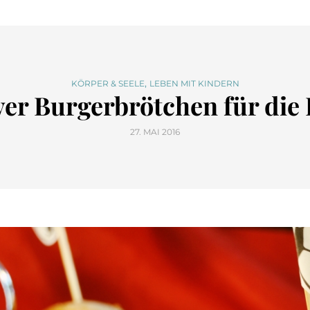
,
KÖRPER & SEELE
LEBEN MIT KINDERN
er Burgerbrötchen für die
27. MAI 2016