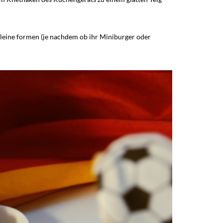
leine formen (je nachdem ob ihr Miniburger oder