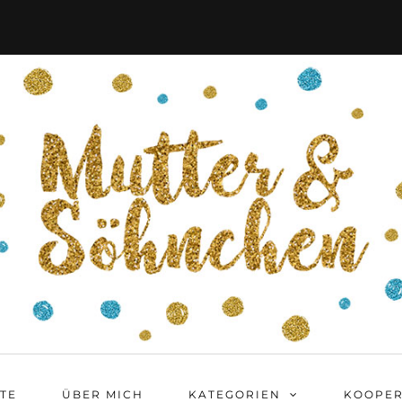
ITE
ÜBER MICH
KATEGORIEN
KOOPER