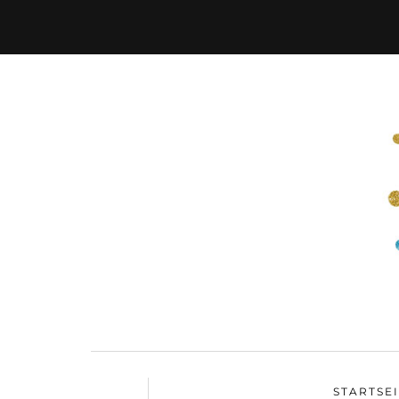
STARTSE