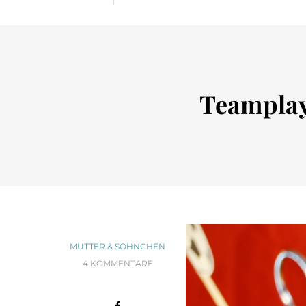
Teamplay
MUTTER & SÖHNCHEN
4 KOMMENTARE