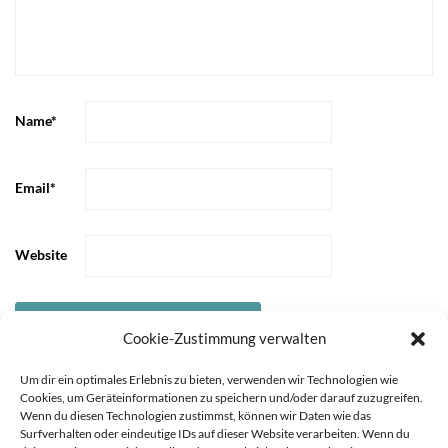
Name
*
Email
*
Website
Cookie-Zustimmung verwalten
Um dir ein optimales Erlebnis zu bieten, verwenden wir Technologien wie
Cookies, um Geräteinformationen zu speichern und/oder darauf zuzugreifen.
Wenn du diesen Technologien zustimmst, können wir Daten wie das
Surfverhalten oder eindeutige IDs auf dieser Website verarbeiten. Wenn du