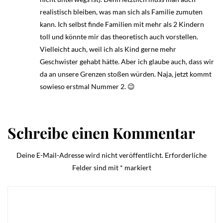
realistisch bleiben, was man sich als Familie zumuten
kann. Ich selbst finde Familien mit mehr als 2 Kindern
toll und könnte mir das theoretisch auch vorstellen.
Vielleicht auch, weil ich als Kind gerne mehr
Geschwister gehabt hätte. Aber ich glaube auch, dass wir
da an unsere Grenzen stoßen würden. Naja, jetzt kommt
sowieso erstmal Nummer 2. 😉
Schreibe einen Kommentar
Deine E-Mail-Adresse wird nicht veröffentlicht.
Erforderliche
Felder sind mit
*
markiert