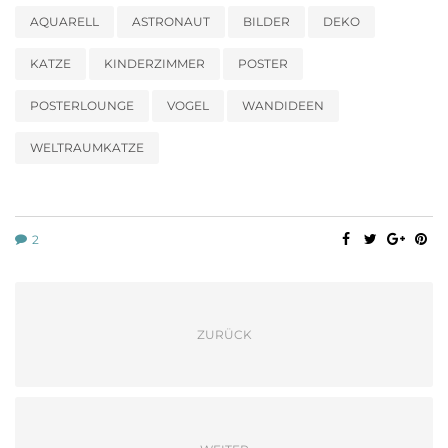
AQUARELL
ASTRONAUT
BILDER
DEKO
KATZE
KINDERZIMMER
POSTER
POSTERLOUNGE
VOGEL
WANDIDEEN
WELTRAUMKATZE
2
ZURÜCK