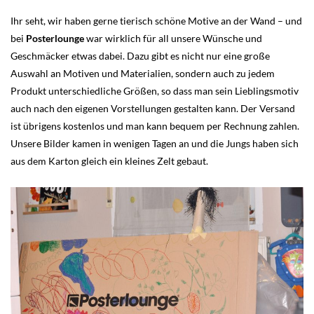
Ihr seht, wir haben gerne tierisch schöne Motive an der Wand – und
bei
Posterlounge
war wirklich für all unsere Wünsche und
Geschmäcker etwas dabei. Dazu gibt es nicht nur eine große
Auswahl an Motiven und Materialien, sondern auch zu jedem
Produkt unterschiedliche Größen, so dass man sein Lieblingsmotiv
auch nach den eigenen Vorstellungen gestalten kann. Der Versand
ist übrigens kostenlos und man kann bequem per Rechnung zahlen.
Unsere Bilder kamen in wenigen Tagen an und die Jungs haben sich
aus dem Karton gleich ein kleines Zelt gebaut.