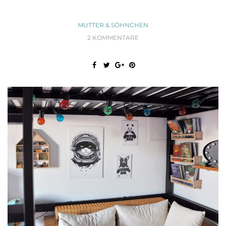
MUTTER & SÖHNCHEN
2 KOMMENTARE