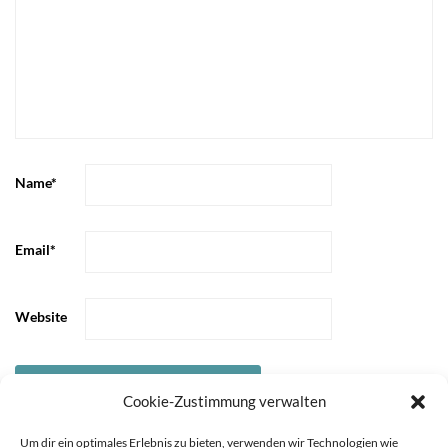
Name
*
Email
*
Website
Cookie-Zustimmung verwalten
Um dir ein optimales Erlebnis zu bieten, verwenden wir Technologien wie