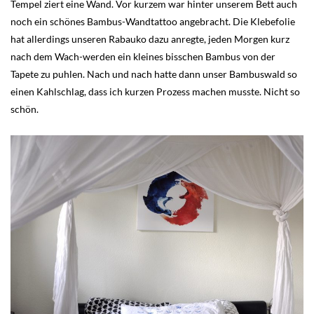
Tempel ziert eine Wand. Vor kurzem war hinter unserem Bett auch
noch ein schönes Bambus-Wandtattoo angebracht. Die Klebefolie
hat allerdings unseren Rabauko dazu anregte, jeden Morgen kurz
nach dem Wach-werden ein kleines bisschen Bambus von der
Tapete zu puhlen. Nach und nach hatte dann unser Bambuswald so
einen Kahlschlag, dass ich kurzen Prozess machen musste. Nicht so
schön.