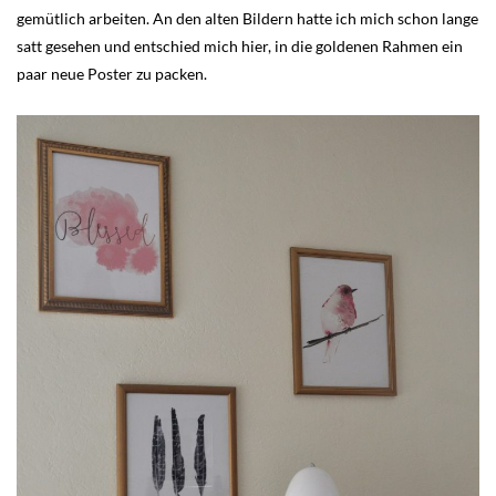
gemütlich arbeiten. An den alten Bildern hatte ich mich schon lange
satt gesehen und entschied mich hier, in die goldenen Rahmen ein
paar neue Poster zu packen.