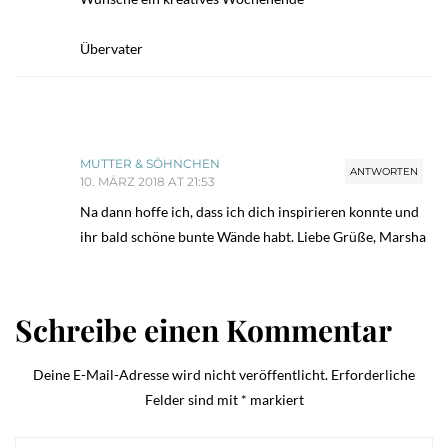
Übervater
MUTTER & SÖHNCHEN
ANTWORTEN
10. MÄRZ 2018 AT 21:53
Na dann hoffe ich, dass ich dich inspirieren konnte und
ihr bald schöne bunte Wände habt. Liebe Grüße, Marsha
Schreibe einen Kommentar
Deine E-Mail-Adresse wird nicht veröffentlicht.
Erforderliche
Felder sind mit
*
markiert