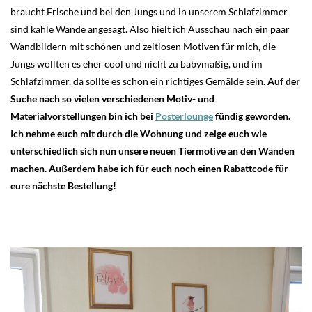
braucht Frische und bei den Jungs und in unserem Schlafzimmer
sind kahle Wände angesagt. Also hielt ich Ausschau nach ein paar
Wandbildern mit schönen und zeitlosen Motiven für mich, die
Jungs wollten es eher cool und nicht zu babymäßig, und im
Schlafzimmer, da sollte es schon ein richtiges Gemälde sein.
Auf der
Suche nach so vielen verschiedenen Motiv- und
Materialvorstellungen bin ich bei
Posterlounge
fündig geworden.
Ich nehme euch mit durch die Wohnung und zeige euch wie
unterschiedlich sich nun unsere neuen Tiermotive an den Wänden
machen. Außerdem habe ich für euch noch einen Rabattcode für
eure nächste Bestellung!