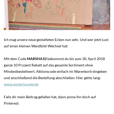
Ich mag unsere neue gestalteten Ecken nun sehr. Und wer jetzt Lust
auf einen kleinen Wandbild-Wechsel hat:
Mit dem Code
MARSHA10
bekommst du bis zum 30. April 2018
ganze 10 Prozent Rabatt auf das gesamte Sortiment ohne
Mindestbestellwert. Aktionscode einfach im Warenkorb eingeben
und anschließend die Bestellung abschließen. Hier gehts lang:
www.posterlounge.de
Falls dir mein Beitrag gefallen hat, dann pinne ihn doch auf
Pinterest: