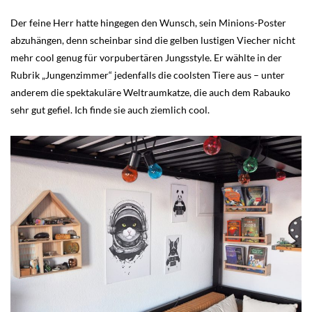
Der feine Herr hatte hingegen den Wunsch, sein Minions-Poster
abzuhängen, denn scheinbar sind die gelben lustigen Viecher nicht
mehr cool genug für vorpubertären Jungsstyle. Er wählte in der
Rubrik „Jungenzimmer“ jedenfalls die coolsten Tiere aus – unter
anderem die spektakuläre Weltraumkatze, die auch dem Rabauko
sehr gut gefiel. Ich finde sie auch ziemlich cool.