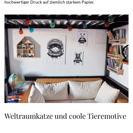
hochwertiger Druck auf ziemlich starkem Papier.
Weltraumkatze und coole Tieremotive