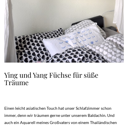
Ying und Yang Füchse für süße
Träume
Einen leicht asiatischen Touch hat unser Schlafzimmer schon
immer, denn wir träumen gerne unter unserem Baldachin. Und
auch ein Aquarell meines Großvaters von einem Thailändischen