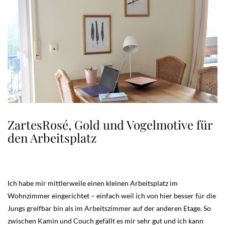
ZartesRosé, Gold und Vogelmotive für
den Arbeitsplatz
Ich habe mir mittlerweile einen kleinen Arbeitsplatz im
Wohnzimmer eingerichtet – einfach weil ich von hier besser für die
Jungs greifbar bin als im Arbeitszimmer auf der anderen Etage. So
zwischen Kamin und Couch gefällt es mir sehr gut und ich kann