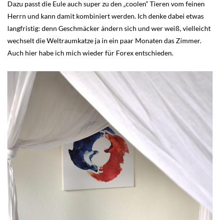
Dazu passt die Eule auch super zu den „coolen“ Tieren vom feinen
Herrn und kann damit kombiniert werden. Ich denke dabei etwas
langfristig: denn Geschmäcker ändern sich und wer weiß, vielleicht
wechselt die Weltraumkatze ja in ein paar Monaten das Zimmer.
Auch hier habe ich mich wieder für Forex entschieden.