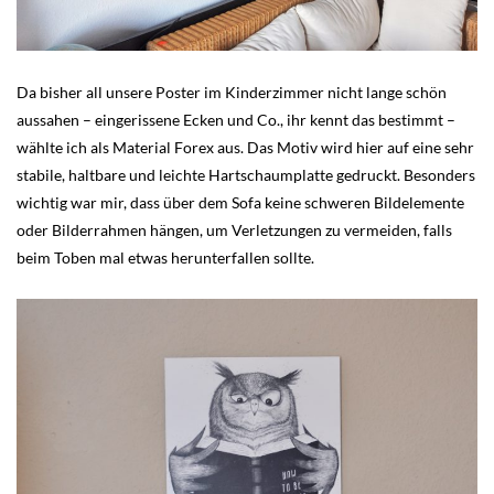
Da bisher all unsere Poster im Kinderzimmer nicht lange schön
aussahen – eingerissene Ecken und Co., ihr kennt das bestimmt –
wählte ich als Material Forex aus. Das Motiv wird hier auf eine sehr
stabile, haltbare und leichte Hartschaumplatte gedruckt. Besonders
wichtig war mir, dass über dem Sofa keine schweren Bildelemente
oder Bilderrahmen hängen, um Verletzungen zu vermeiden, falls
beim Toben mal etwas herunterfallen sollte.