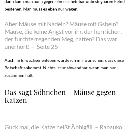
dann kann man auch gegen einen scheinbar unbesiegbaren Feind
bestehen. Man muss es eben nur wagen.
Aber Mäuse mit Nadeln? Mäuse mit Gsbeln?
Mäuse, die keine Angst vor ihr, der herrlichen,
der furchterregenden Meg, hatten? Das war
unerhört! – Seite 25
Auch im Erwachsenenleben würde ich mir wünschen, dass diese
Botschaft ankommt. Nichts ist unabwendbar, wenn man nur
zusammen hält.
Das sagt Söhnchen – Mäuse gegen
Katzen
Guck mal, die Katze heißt Äbbigäil. – Rabauko