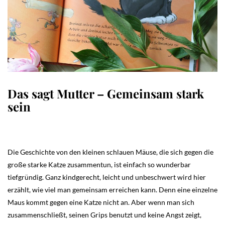
Das sagt Mutter – Gemeinsam stark
sein
Die Geschichte von den kleinen schlauen Mäuse, die sich gegen die
große starke Katze zusammentun, ist einfach so wunderbar
tiefgründig. Ganz kindgerecht, leicht und unbeschwert wird hier
erzählt, wie viel man gemeinsam erreichen kann. Denn eine einzelne
Maus kommt gegen eine Katze nicht an. Aber wenn man sich
zusammenschließt, seinen Grips benutzt und keine Angst zeigt,