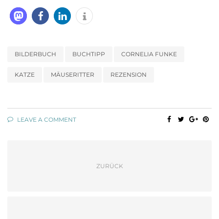
BILDERBUCH
BUCHTIPP
CORNELIA FUNKE
KATZE
MÄUSERITTER
REZENSION
LEAVE A COMMENT
ZURÜCK