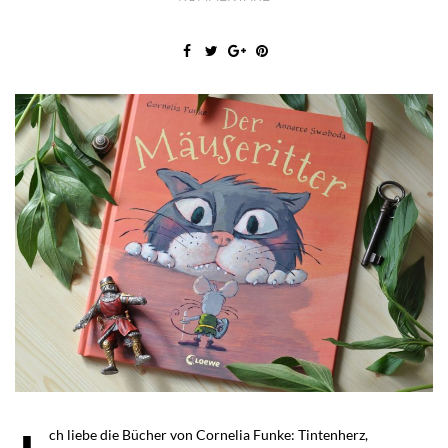
ch liebe die Bücher von Cornelia Funke: Tintenherz,