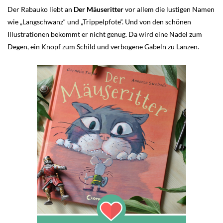
Der Rabauko liebt an
Der Mäuseritter
vor allem die lustigen Namen
wie „Langschwanz“ und „Trippelpfote“. Und von den schönen
Illustrationen bekommt er nicht genug. Da wird eine Nadel zum
Degen, ein Knopf zum Schild und verbogene Gabeln zu Lanzen.