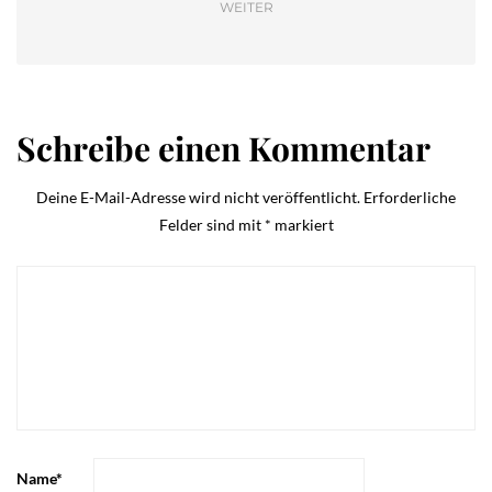
WEITER
Schreibe einen Kommentar
Deine E-Mail-Adresse wird nicht veröffentlicht.
Erforderliche
Felder sind mit
*
markiert
Name
*