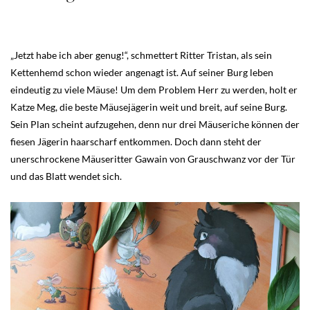
„Jetzt habe ich aber genug!“, schmettert Ritter Tristan, als sein
Kettenhemd schon wieder angenagt ist. Auf seiner Burg leben
eindeutig zu viele Mäuse! Um dem Problem Herr zu werden, holt er
Katze Meg, die beste Mäusejägerin weit und breit, auf seine Burg.
Sein Plan scheint aufzugehen, denn nur drei Mäuseriche können der
fiesen Jägerin haarscharf entkommen. Doch dann steht der
unerschrockene Mäuseritter Gawain von Grauschwanz vor der Tür
und das Blatt wendet sich.