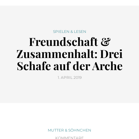
SPIELEN & LESEN
Freundschaft &
Zusammenhalt: Drei
Schafe auf der Arche
1. APRIL 2019
MUTTER & SÖHNCHEN
KOMMENTARE