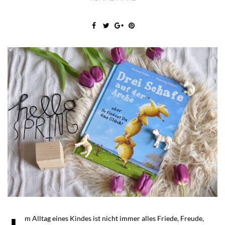
m Alltag eines Kindes ist nicht immer alles Friede, Freude,