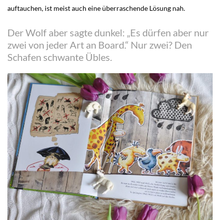
auftauchen, ist meist auch eine überraschende Lösung nah.
Der Wolf aber sagte dunkel: „Es dürfen aber nur
zwei von jeder Art an Board.“ Nur zwei? Den
Schafen schwante Übles.