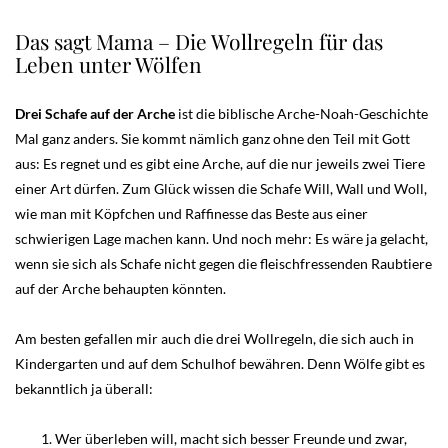
Das sagt Mama – Die Wollregeln für das
Leben unter Wölfen
Drei Schafe auf der Arche
ist die biblische Arche-Noah-Geschichte
Mal ganz anders. Sie kommt nämlich ganz ohne den Teil mit Gott
aus: Es regnet und es gibt eine Arche, auf die nur jeweils zwei Tiere
einer Art dürfen. Zum Glück wissen die Schafe Will, Wall und Woll,
wie man mit Köpfchen und Raffinesse das Beste aus einer
schwierigen Lage machen kann. Und noch mehr: Es wäre ja gelacht,
wenn sie sich als Schafe nicht gegen die fleischfressenden Raubtiere
auf der Arche behaupten könnten.
Am besten gefallen mir auch die drei Wollregeln, die sich auch in
Kindergarten und auf dem Schulhof bewähren. Denn Wölfe gibt es
bekanntlich ja überall:
Wer überleben will, macht sich besser Freunde und zwar,