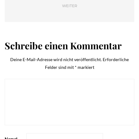
WEITER
Schreibe einen Kommentar
Deine E-Mail-Adresse wird nicht veröffentlicht.
Erforderliche
Felder sind mit
*
markiert
Name
*