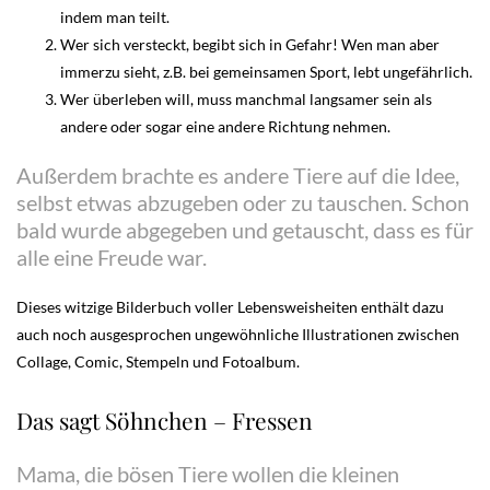
indem man teilt.
Wer sich versteckt, begibt sich in Gefahr! Wen man aber
immerzu sieht, z.B. bei gemeinsamen Sport, lebt ungefährlich.
Wer überleben will, muss manchmal langsamer sein als
andere oder sogar eine andere Richtung nehmen.
Außerdem brachte es andere Tiere auf die Idee,
selbst etwas abzugeben oder zu tauschen. Schon
bald wurde abgegeben und getauscht, dass es für
alle eine Freude war.
Dieses witzige Bilderbuch voller Lebensweisheiten enthält dazu
auch noch ausgesprochen ungewöhnliche Illustrationen zwischen
Collage, Comic, Stempeln und Fotoalbum.
Das sagt Söhnchen – Fressen
Mama, die bösen Tiere wollen die kleinen