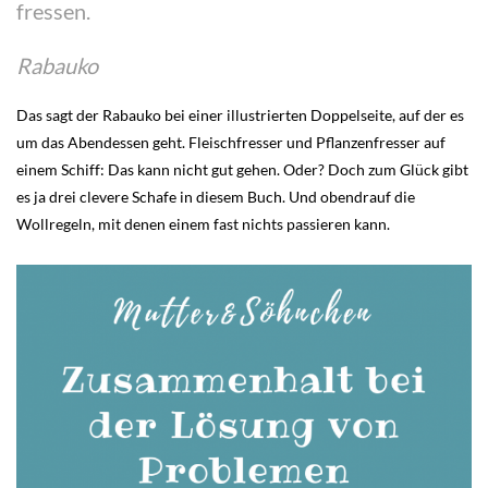
fressen.
Rabauko
Das sagt der Rabauko bei einer illustrierten Doppelseite, auf der es
um das Abendessen geht. Fleischfresser und Pflanzenfresser auf
einem Schiff: Das kann nicht gut gehen. Oder? Doch zum Glück gibt
es ja drei clevere Schafe in diesem Buch. Und obendrauf die
Wollregeln, mit denen einem fast nichts passieren kann.