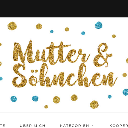
ITE
ÜBER MICH
KATEGORIEN
KOOPER