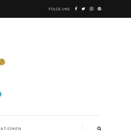
FOLGE UNS
ATIONEN