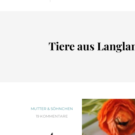
Tiere aus Langla
MUTTER & SÖHNCHEN
19 KOMMENTARE