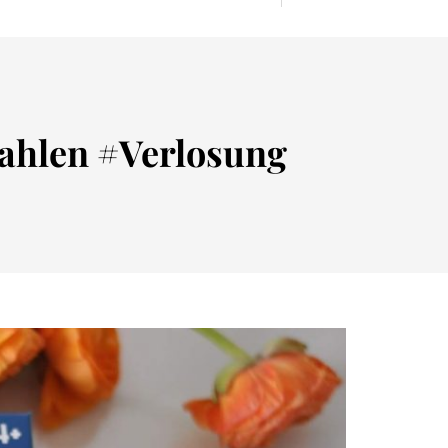
Zahlen #Verlosung