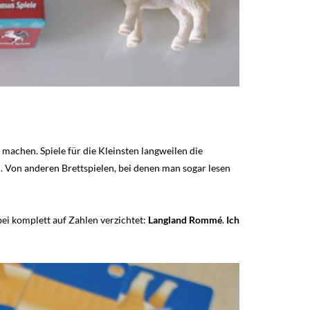
 machen. Spiele für die Kleinsten langweilen die
 Von anderen Brettspielen, bei denen man sogar lesen
ei komplett auf Zahlen verzichtet:
Langland Rommé
.
Ich