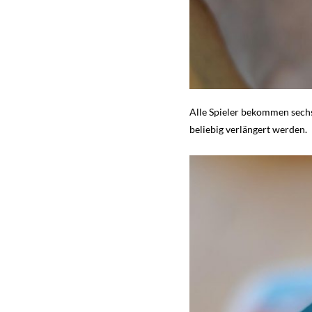
Alle Spieler bekommen sechs
beliebig verlängert werden.