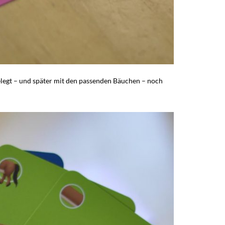
elegt – und später mit den passenden Bäuchen – noch