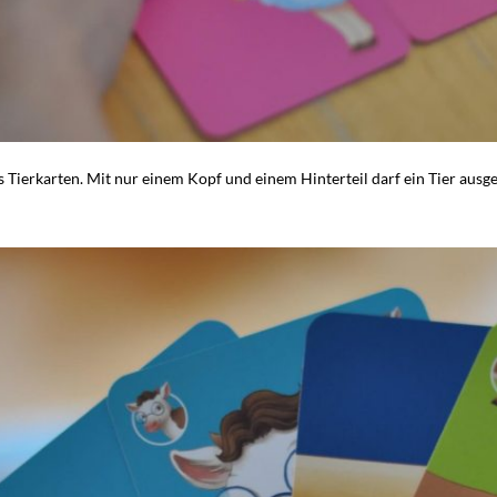
 Tierkarten. Mit nur einem Kopf und einem Hinterteil darf ein Tier ausg