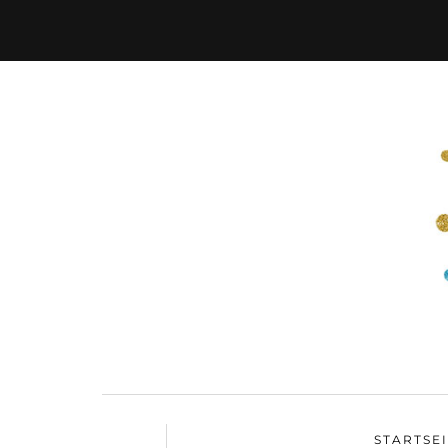
STARTSE