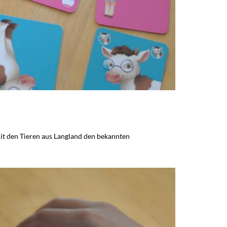
 mit den Tieren aus Langland den bekannten