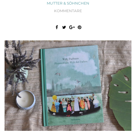
MUTTER & SÖHNCHEN
KOMMENTARE