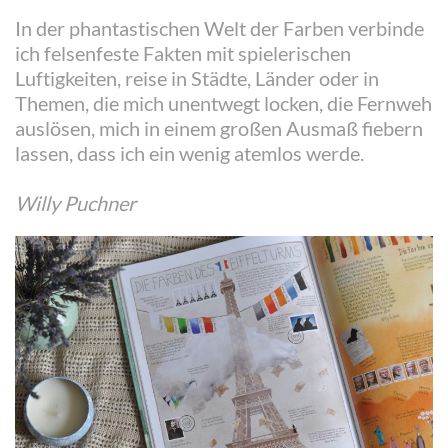
In der phantastischen Welt der Farben verbinde
ich felsenfeste Fakten mit spielerischen
Luftigkeiten, reise in Städte, Länder oder in
Themen, die mich unentwegt locken, die Fernweh
auslösen, mich in einem großen Ausmaß fiebern
lassen, dass ich ein wenig atemlos werde.
Willy Puchner