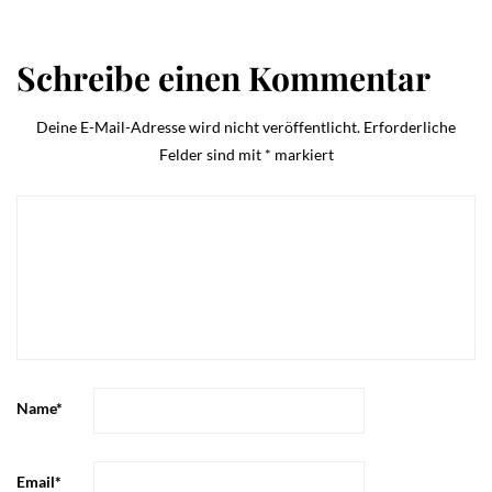
Schreibe einen Kommentar
Deine E-Mail-Adresse wird nicht veröffentlicht.
Erforderliche
Felder sind mit
*
markiert
Name
*
Email
*