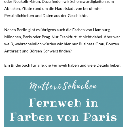
oder Neukölln-Grün. Dazu finden wir Sehenswürdigkeiten zum
Abhaken, Zitate rund um die Hauptstadt von berühmten
Persönlichkeiten und Daten aus der Geschichte.
Neben Berlin gibt es übrigens auch die Farben von Hamburg,
München, Paris oder Prag. Nur Frankfurt ist nicht dabei. Aber wer
weiß, wahrscheinlich würden wir hier nur Business-Grau, Bonzen-
Anthrazit und Börsen-Schwarz finden?
Ein Bilderbuch für alle, die Fernweh haben und viele Details lieben.