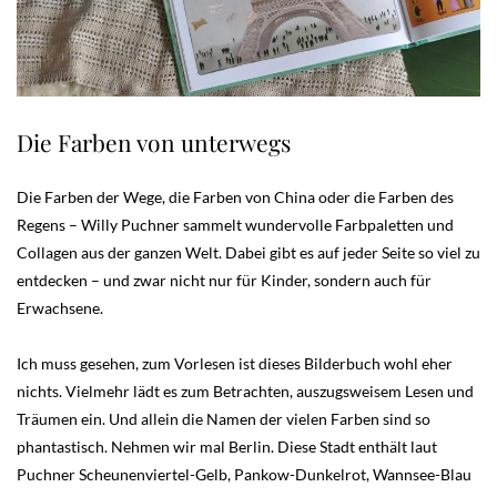
Die Farben von unterwegs
Die Farben der Wege, die Farben von China oder die Farben des
Regens – Willy Puchner sammelt wundervolle Farbpaletten und
Collagen aus der ganzen Welt. Dabei gibt es auf jeder Seite so viel zu
entdecken – und zwar nicht nur für Kinder, sondern auch für
Erwachsene.
Ich muss gesehen, zum Vorlesen ist dieses Bilderbuch wohl eher
nichts. Vielmehr lädt es zum Betrachten, auszugsweisem Lesen und
Träumen ein. Und allein die Namen der vielen Farben sind so
phantastisch. Nehmen wir mal Berlin. Diese Stadt enthält laut
Puchner Scheunenviertel-Gelb, Pankow-Dunkelrot, Wannsee-Blau