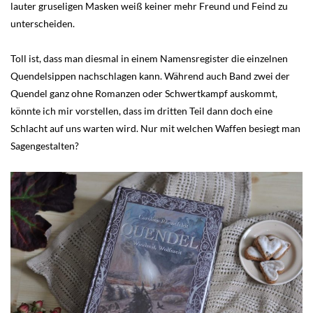
lauter gruseligen Masken weiß keiner mehr Freund und Feind zu
unterscheiden.
Toll ist, dass man diesmal in einem Namensregister die einzelnen
Quendelsippen nachschlagen kann. Während auch Band zwei der
Quendel ganz ohne Romanzen oder Schwertkampf auskommt,
könnte ich mir vorstellen, dass im dritten Teil dann doch eine
Schlacht auf uns warten wird. Nur mit welchen Waffen besiegt man
Sagengestalten?