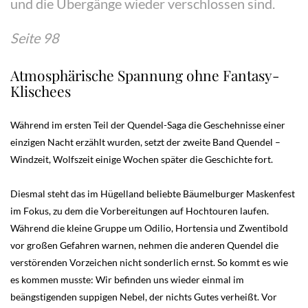
und die Übergänge wieder verschlossen sind.
Seite 98
Atmosphärische Spannung ohne Fantasy-
Klischees
Während im ersten Teil der Quendel-Saga die Geschehnisse einer
einzigen Nacht erzählt wurden, setzt der zweite Band Quendel –
Windzeit, Wolfszeit einige Wochen später die Geschichte fort.
Diesmal steht das im Hügelland beliebte Bäumelburger Maskenfest
im Fokus, zu dem die Vorbereitungen auf Hochtouren laufen.
Während die kleine Gruppe um Odilio, Hortensia und Zwentibold
vor großen Gefahren warnen, nehmen die anderen Quendel die
verstörenden Vorzeichen nicht sonderlich ernst. So kommt es wie
es kommen musste: Wir befinden uns wieder einmal im
beängstigenden suppigen Nebel, der nichts Gutes verheißt. Vor