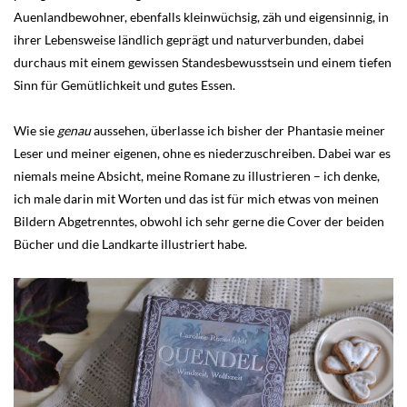
Auenlandbewohner, ebenfalls kleinwüchsig, zäh und eigensinnig, in
ihrer Lebensweise ländlich geprägt und naturverbunden, dabei
durchaus mit einem gewissen Standesbewusstsein und einem tiefen
Sinn für Gemütlichkeit und gutes Essen.
Wie sie
genau
aussehen, überlasse ich bisher der Phantasie meiner
Leser und meiner eigenen, ohne es niederzuschreiben. Dabei war es
niemals meine Absicht, meine Romane zu illustrieren – ich denke,
ich male darin mit Worten und das ist für mich etwas von meinen
Bildern Abgetrenntes, obwohl ich sehr gerne die Cover der beiden
Bücher und die Landkarte illustriert habe.