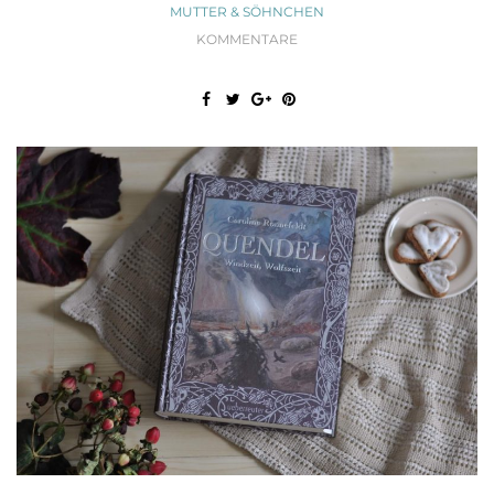
MUTTER & SÖHNCHEN
KOMMENTARE