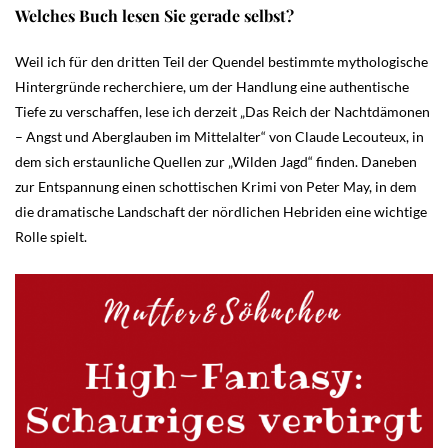
Welches Buch lesen Sie gerade selbst?
Weil ich für den dritten Teil der Quendel bestimmte mythologische
Hintergründe recherchiere, um der Handlung eine authentische
Tiefe zu verschaffen, lese ich derzeit „Das Reich der Nachtdämonen
– Angst und Aberglauben im Mittelalter“ von Claude Lecouteux, in
dem sich erstaunliche Quellen zur „Wilden Jagd“ finden. Daneben
zur Entspannung einen schottischen Krimi von Peter May, in dem
die dramatische Landschaft der nördlichen Hebriden eine wichtige
Rolle spielt.