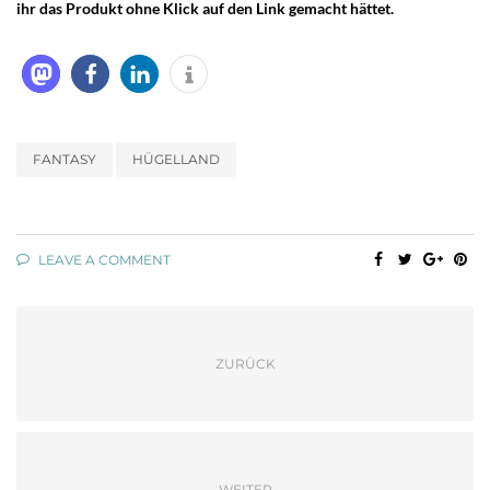
ihr das Produkt ohne Klick auf den Link gemacht hättet.
FANTASY
HÜGELLAND
LEAVE A COMMENT
ZURÜCK
WEITER