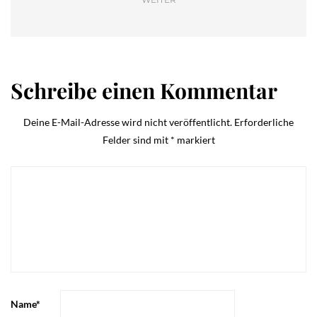
Schreibe einen Kommentar
Deine E-Mail-Adresse wird nicht veröffentlicht.
Erforderliche
Felder sind mit
*
markiert
Name
*