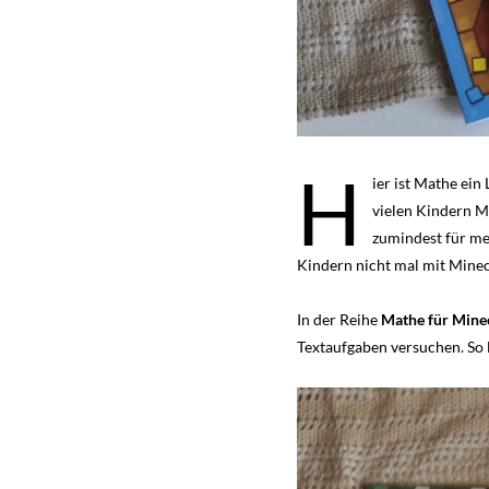
H
ier ist Mathe ein
vielen Kindern M
zumindest für me
Kindern nicht mal mit Mine
In der Reihe
Mathe für Mine
Textaufgaben versuchen. So l