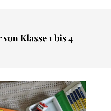
von Klasse 1 bis 4