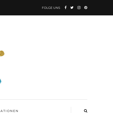
FOLGE UNS
ATIONEN