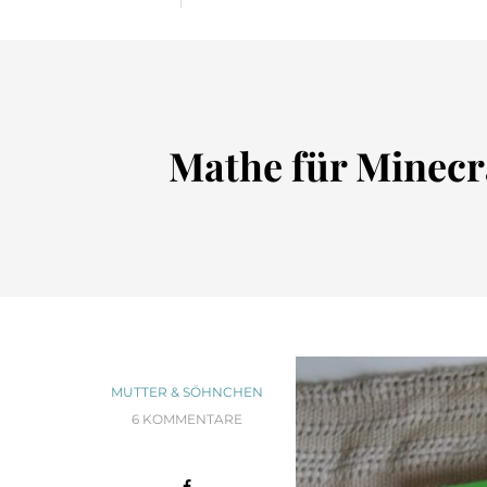
Mathe für Minecra
MUTTER & SÖHNCHEN
6 KOMMENTARE