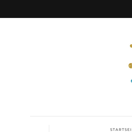
STARTSE