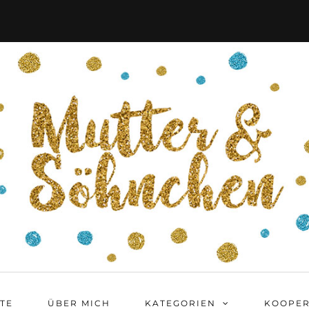
ITE
ÜBER MICH
KATEGORIEN
KOOPER