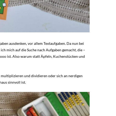
fgaben ausdenken, vor allem Textaufgaben. Da nun bei
 ich mich auf die Suche nach Aufgaben gemacht, die –
hooo ist. Also warum statt Äpfeln, Kuchenstücken und
multiplizieren und dividieren oder sich an nerdigen
aus sinnvoll ist.