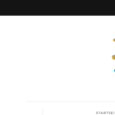
STARTSE