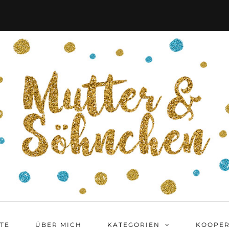
ITE
ÜBER MICH
KATEGORIEN
KOOPER