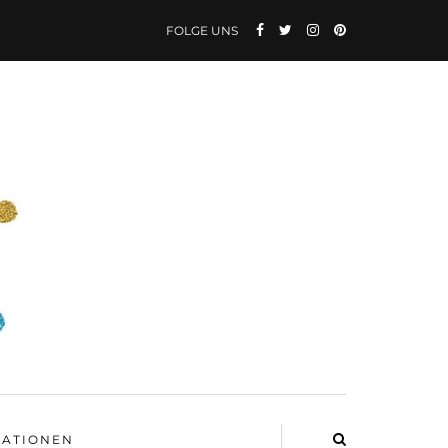
FOLGE UNS
ATIONEN