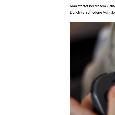
Man startet bei diesem Game 
Durch verschiedene Aufgaben