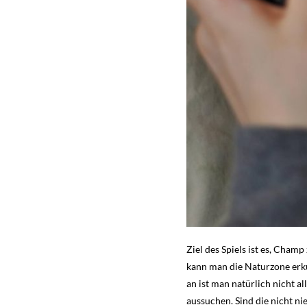
Ziel des Spiels ist es, Cha
kann man die Naturzone erk
an ist man natürlich nicht 
aussuchen. Sind die nicht ni