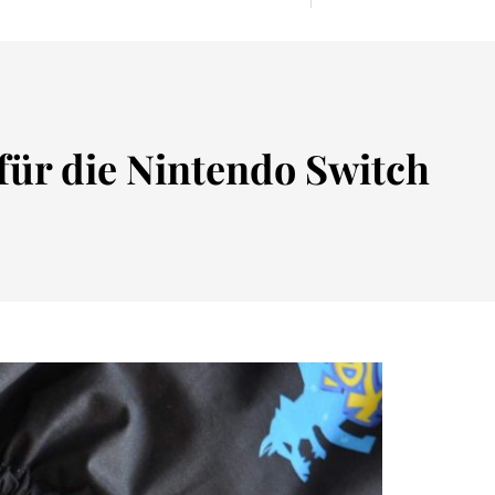
für die Nintendo Switch