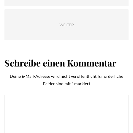
WEITER
Schreibe einen Kommentar
Deine E-Mail-Adresse wird nicht veröffentlicht.
Erforderliche
Felder sind mit
*
markiert