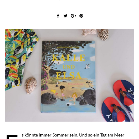
s könnte immer Sommer sein. Und so ein Tag am Meer