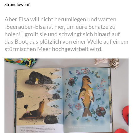
Strandlöwen?
Aber Elsa will nicht herumliegen und warten.
„Seeräuber-Elsa ist hier, um eure Schätze zu
holen!“, grollt sie und schwingt sich hinauf auf
das Boot, das plötzlich von einer Welle auf einem
stürmischen Meer hochgewirbelt wird.