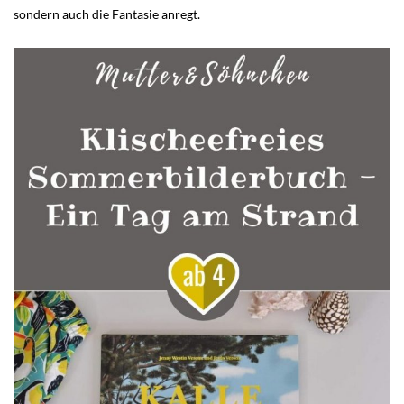
sondern auch die Fantasie anregt.