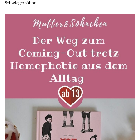
Schwiegersöhne.