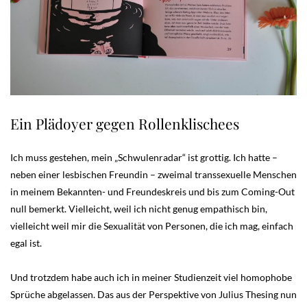
Ein Plädoyer gegen Rollenklischees
Ich muss gestehen, mein „Schwulenradar“ ist grottig. Ich hatte –
neben einer lesbischen Freundin – zweimal transsexuelle Menschen
in meinem Bekannten- und Freundeskreis und bis zum Coming-Out
null bemerkt. Vielleicht, weil ich nicht genug empathisch bin,
vielleicht weil mir die Sexualität von Personen, die ich mag, einfach
egal ist.
Und trotzdem habe auch ich in meiner Studienzeit viel homophobe
Sprüche abgelassen. Das aus der Perspektive von Julius Thesing nun