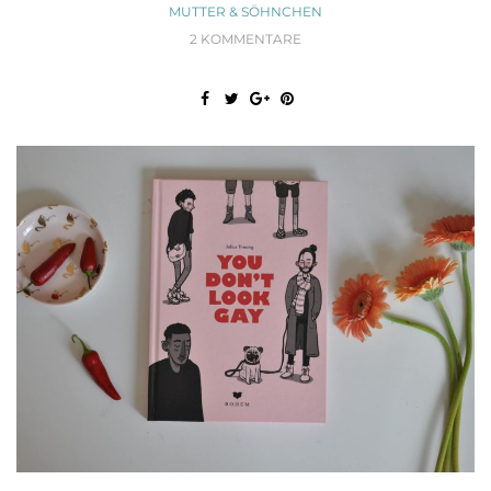
MUTTER & SÖHNCHEN
2 KOMMENTARE