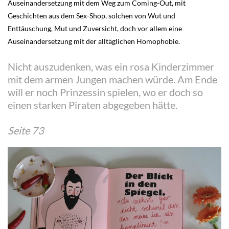
Auseinandersetzung mit dem Weg zum Coming-Out, mit
Geschichten aus dem Sex-Shop, solchen von Wut und
Enttäuschung, Mut und Zuversicht, doch vor allem eine
Auseinandersetzung mit der alltäglichen Homophobie.
Nicht auszudenken, was ein rosa Kinderzimmer
mit dem armen Jungen machen würde. Am Ende
will er noch Prinzessin spielen, wo er doch so
einen starken Piraten abgegeben hätte.
Seite 73