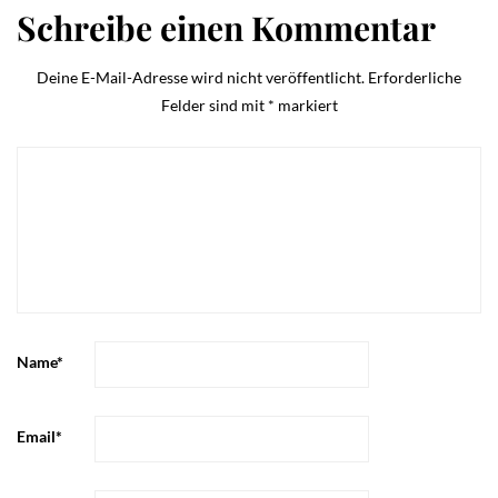
Schreibe einen Kommentar
Deine E-Mail-Adresse wird nicht veröffentlicht.
Erforderliche
Felder sind mit
*
markiert
Name
*
Email
*