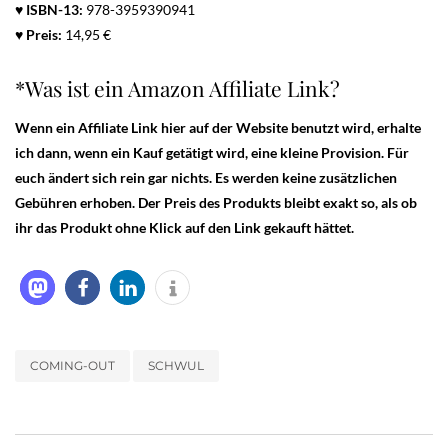
♥
ISBN-13:
978-3959390941
♥ Preis:
14,95 €
*Was ist ein Amazon Affiliate Link?
Wenn ein Affiliate Link hier auf der Website benutzt wird, erhalte
ich dann, wenn ein Kauf getätigt wird, eine kleine Provision. Für
euch ändert sich rein gar nichts. Es werden keine zusätzlichen
Gebühren erhoben. Der Preis des Produkts bleibt exakt so, als ob
ihr das Produkt ohne Klick auf den Link gekauft hättet.
COMING-OUT
SCHWUL