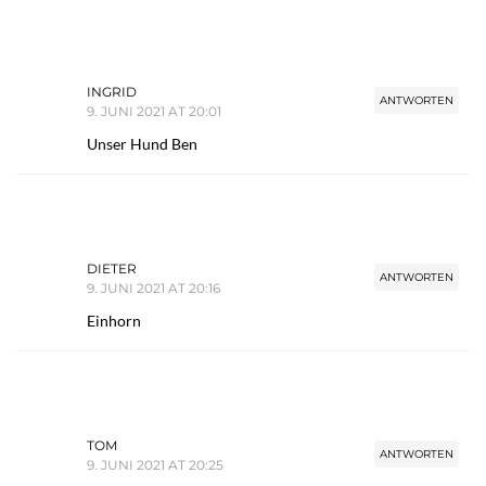
INGRID
ANTWORTEN
9. JUNI 2021 AT 20:01
Unser Hund Ben
DIETER
ANTWORTEN
9. JUNI 2021 AT 20:16
Einhorn
TOM
ANTWORTEN
9. JUNI 2021 AT 20:25