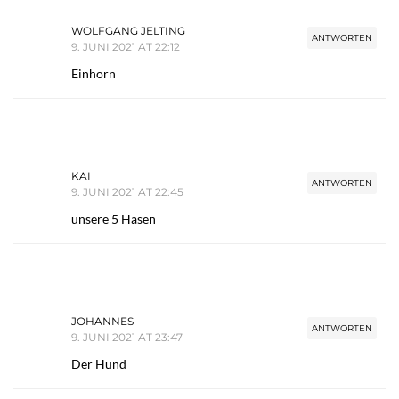
WOLFGANG JELTING
ANTWORTEN
9. JUNI 2021 AT 22:12
Einhorn
KAI
ANTWORTEN
9. JUNI 2021 AT 22:45
unsere 5 Hasen
JOHANNES
ANTWORTEN
9. JUNI 2021 AT 23:47
Der Hund