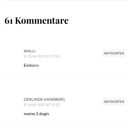
61 Kommentare
WALLI
ANTWORTEN
9. JUNI 2021 AT 17:52
Einhorn
GERLINDE KANEBERG
ANTWORTEN
9. JUNI 2021 AT 21:52
meine 2 dogis