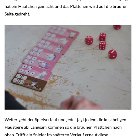
hat ein Häufchen gemacht und das Plättchen wird auf die braune
Seite gedreht.
Weiter geht der Spielverlauf und jeder jagt jedem die kuscheligen
Haustiere ab. Langsam kommen so die braunen Plättchen nach
oben. Trifft ein Spieler im späteren Verlauf erneut diese