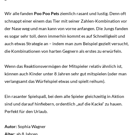
Wir alle fanden
Poo Poo Pets
ziemlich rasant und lustig. Denn oft
schnappt einer einem das Tier mit seiner Zahlen-Kombination vor
der Nase weg und man kann von vorne anfangen. Die Jungs fanden
es sogar sehr toll, denn immerhin kommt es auf Schnelligkeit und
auch etwas Strategie an – indem man zum Beispiel gezielt versucht,
die Kombinationen von harten Gegnern als erstes zu erwürfeln.
Wenn das Reaktionsvermögen der Mitspieler relativ ähnlich ist,
können auch Kinder unter 8 Jahren sehr gut mitspielen (oder man
verlangsamt das Würfelspiel etwas und spielt reihum).
Ein rasanter Spielspaß, bei dem alle Spieler gleichzeitig in Aktion
sind und darauf hinfiebern, ordentlich „auf die Kacke“ zu hauen.
Perfekt für den Urlaub.
Autor:
Sophia Wagner
Alter:
ab 8 Jahren