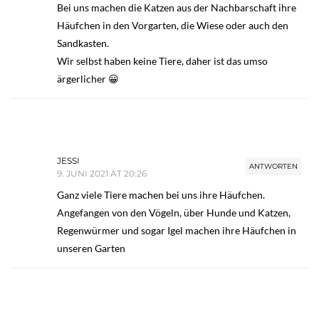
Bei uns machen die Katzen aus der Nachbarschaft ihre
Häufchen in den Vorgarten, die Wiese oder auch den
Sandkasten.
Wir selbst haben keine Tiere, daher ist das umso
ärgerlicher 😀
JESSI
ANTWORTEN
9. JUNI 2021 AT 20:26
Ganz viele Tiere machen bei uns ihre Häufchen.
Angefangen von den Vögeln, über Hunde und Katzen,
Regenwürmer und sogar Igel machen ihre Häufchen in
unseren Garten