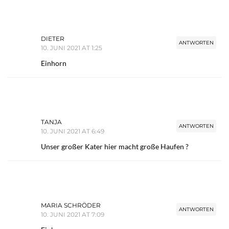
DIETER
ANTWORTEN
10. JUNI 2021 AT 1:25
Einhorn
TANJA
ANTWORTEN
10. JUNI 2021 AT 6:49
Unser großer Kater hier macht große Haufen ?
MARIA SCHRÖDER
ANTWORTEN
10. JUNI 2021 AT 7:09