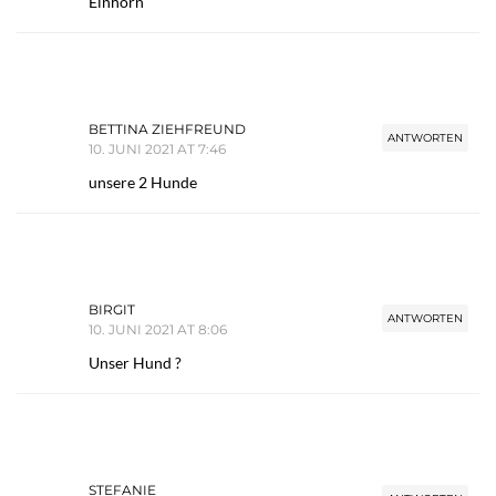
Einhorn
BETTINA ZIEHFREUND
ANTWORTEN
10. JUNI 2021 AT 7:46
unsere 2 Hunde
BIRGIT
ANTWORTEN
10. JUNI 2021 AT 8:06
Unser Hund ?
STEFANIE