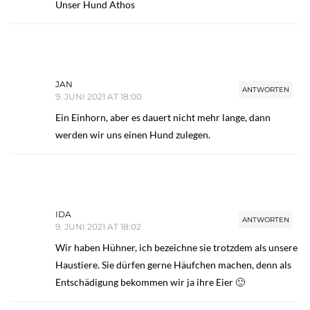
Unser Hund Athos
JAN
ANTWORTEN
9. JUNI 2021 AT 18:00
Ein Einhorn, aber es dauert nicht mehr lange, dann
werden wir uns einen Hund zulegen.
IDA
ANTWORTEN
9. JUNI 2021 AT 18:02
Wir haben Hühner, ich bezeichne sie trotzdem als unsere
Haustiere. Sie dürfen gerne Häufchen machen, denn als
Entschädigung bekommen wir ja ihre Eier 🙂