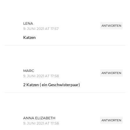
LENA
ANTWORTEN
9. JUNI 2021 AT 17:57
Katzen
MARC
ANTWORTEN
9. JUNI 2021 AT 17:58
2 Katzen ( ein Geschwisterpaar)
ANNA ELIZABETH
ANTWORTEN
9. JUNI 2021 AT 17:58