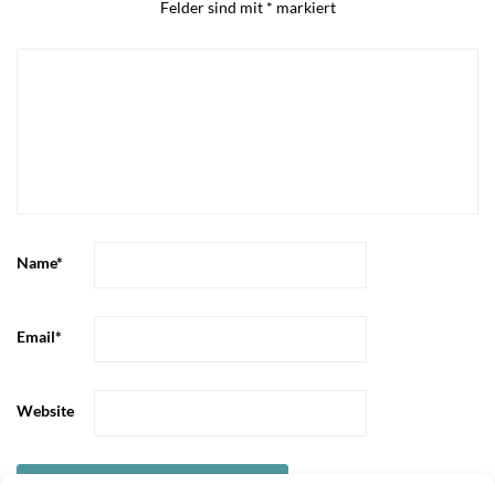
Felder sind mit
*
markiert
Name
*
Email
*
Website