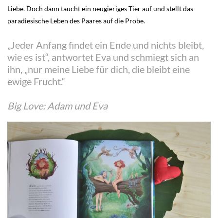
Liebe. Doch dann taucht ein neugieriges Tier auf und stellt das
paradiesische Leben des Paares auf die Probe.
„Jeder Anfang findet ein Ende und nichts bleibt,
wie es ist“, antwortet Eva und schmiegt sich an
ihn, „nur meine Liebe für dich, die bleibt eine
ewige Frucht.“
Big Love: Adam und Eva