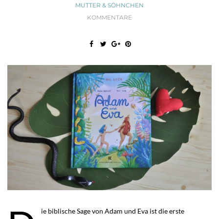
MUTTER & SÖHNCHEN
KOMMENTARE
ie biblische Sage von Adam und Eva ist die erste