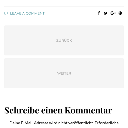
LEAVE A COMMENT
ZURÜCK
WEITER
Schreibe einen Kommentar
Deine E-Mail-Adresse wird nicht veröffentlicht.
Erforderliche