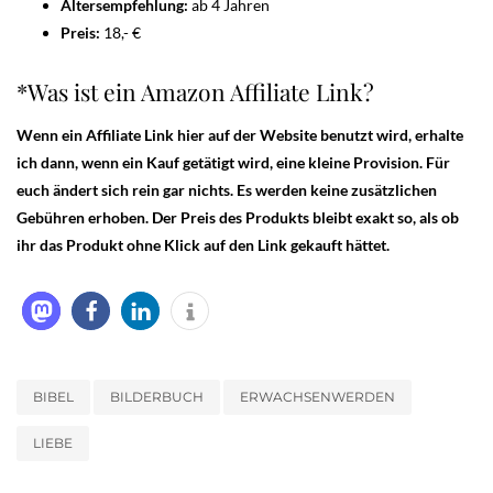
Altersempfehlung:
ab 4 Jahren
Preis:
18,- €
*Was ist ein Amazon Affiliate Link?
Wenn ein Affiliate Link hier auf der Website benutzt wird, erhalte
ich dann, wenn ein Kauf getätigt wird, eine kleine Provision. Für
euch ändert sich rein gar nichts. Es werden keine zusätzlichen
Gebühren erhoben. Der Preis des Produkts bleibt exakt so, als ob
ihr das Produkt ohne Klick auf den Link gekauft hättet.
BIBEL
BILDERBUCH
ERWACHSENWERDEN
LIEBE