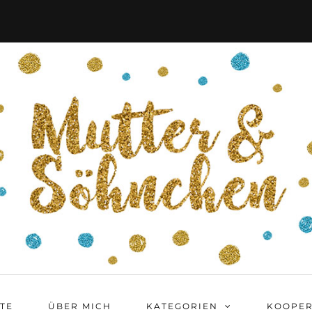
ITE
ÜBER MICH
KATEGORIEN
KOOPER