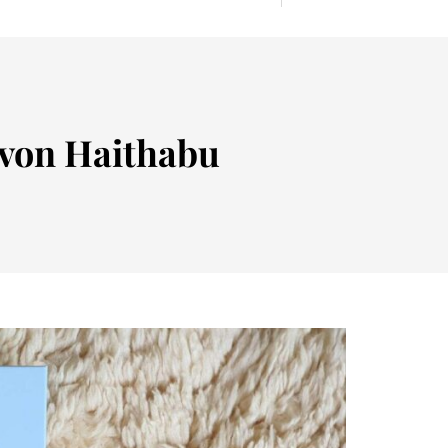
 von Haithabu