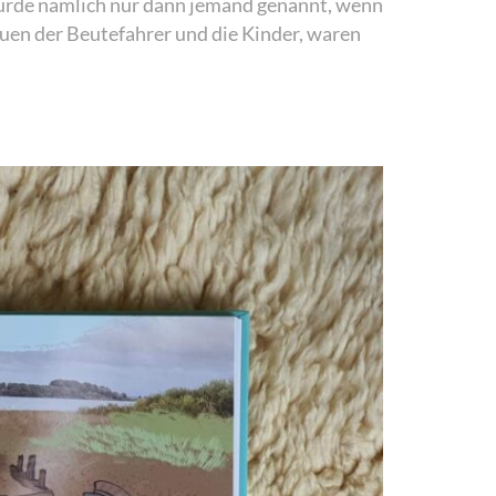
urde nämlich nur dann jemand genannt, wenn
auen der Beutefahrer und die Kinder, waren