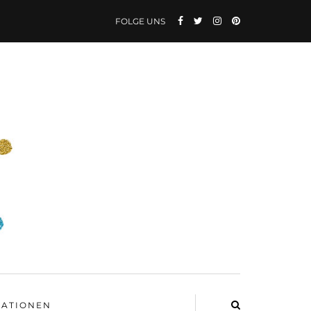
FOLGE UNS
ATIONEN