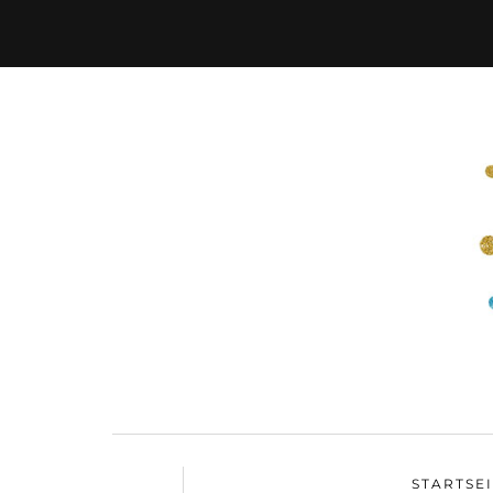
STARTSE