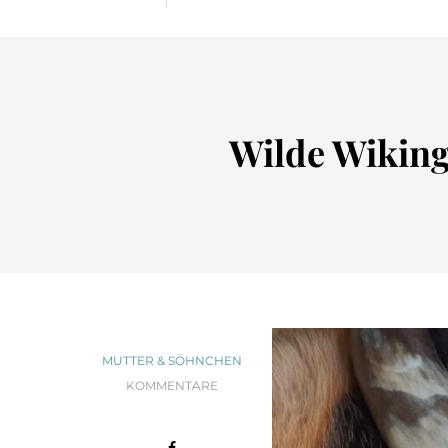
Wilde Wiking
MUTTER & SÖHNCHEN
KOMMENTARE