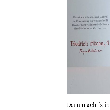
Darum geht´s i