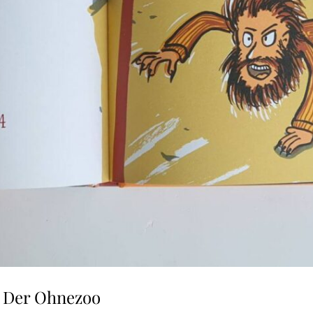
n Der Ohnezoo