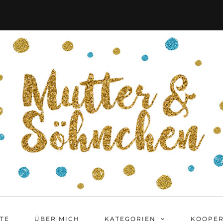
ITE
ÜBER MICH
KATEGORIEN
KOOPER