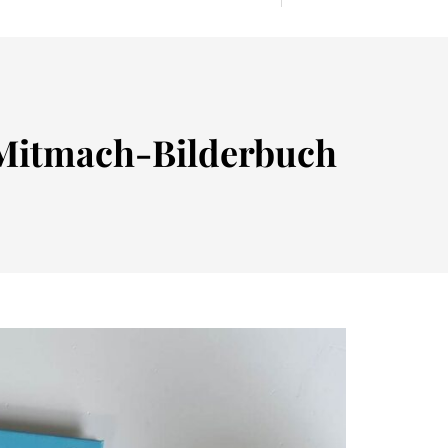
 Mitmach-Bilderbuch