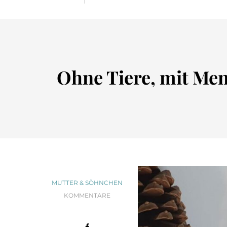
Ohne Tiere, mit Me
MUTTER & SÖHNCHEN
KOMMENTARE