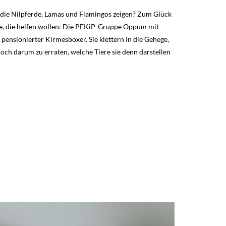
, die Nilpferde, Lamas und Flamingos zeigen? Zum Glück
lige, die helfen wollen: Die PEKiP-Gruppe Oppum mit
ensionierter Kirmesboxer. Sie klettern in die Gehege,
noch darum zu erraten, welche Tiere sie denn darstellen