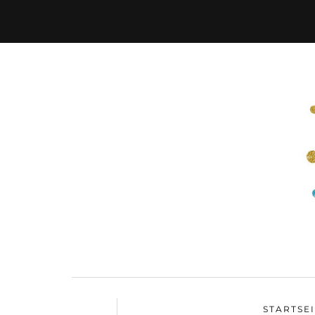
STARTSE