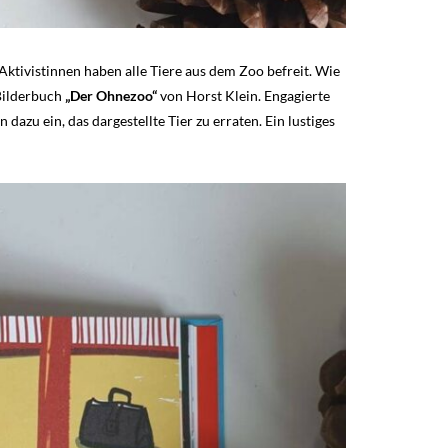
Aktivistinnen haben alle Tiere aus dem Zoo befreit. Wie
 Bilderbuch
„Der Ohnezoo“
von Horst Klein. Engagierte
dazu ein, das dargestellte Tier zu erraten. Ein lustiges