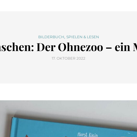
,
BILDERBUCH
SPIELEN & LESEN
nschen: Der Ohnezoo – ein
17. OKTOBER 2022