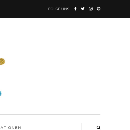
FOLGE UNS
ATIONEN