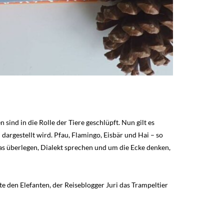
sind in die Rolle der Tiere geschlüpft. Nun gilt es
 dargestellt wird. Pfau, Flamingo, Eisbär und Hai – so
as überlegen, Dialekt sprechen und um die Ecke denken,
te den Elefanten, der Reiseblogger Juri das Trampeltier