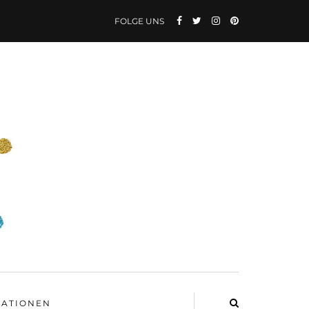
FOLGE UNS
ATIONEN