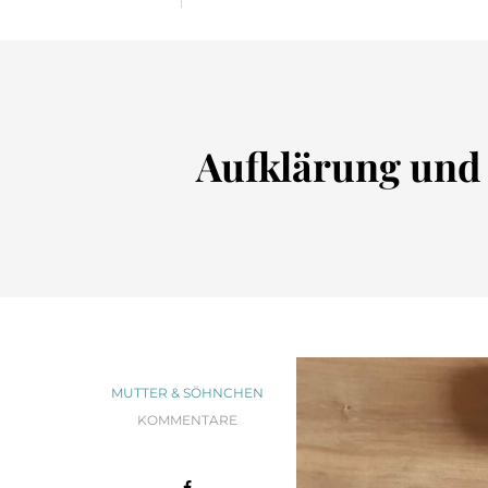
Aufklärung und 
MUTTER & SÖHNCHEN
KOMMENTARE