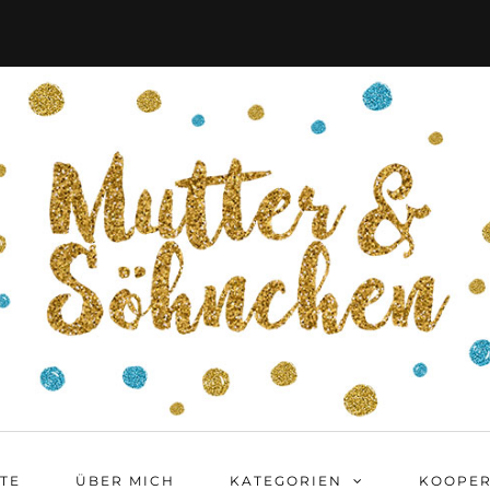
ITE
ÜBER MICH
KATEGORIEN
KOOPER