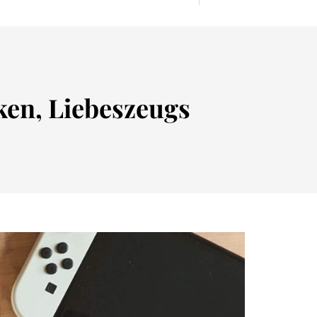
ken, Liebeszeugs