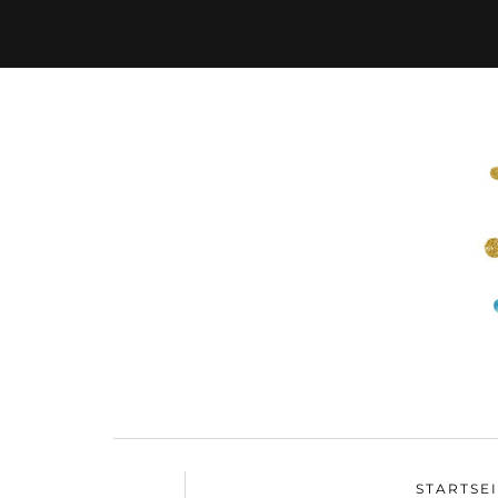
STARTSE