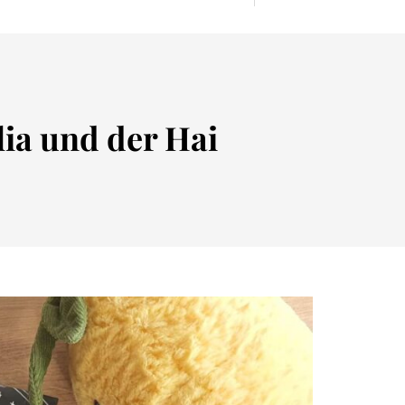
ia und der Hai