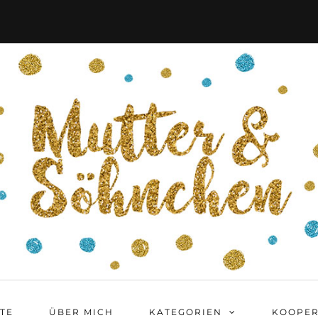
ITE
ÜBER MICH
KATEGORIEN
KOOPER