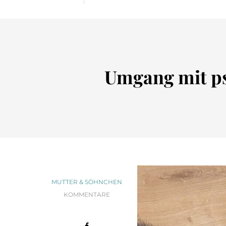
Umgang mit ps
MUTTER & SÖHNCHEN
KOMMENTARE