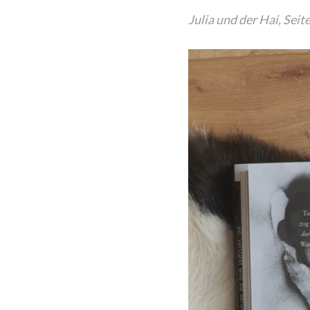
Julia und der Hai, Seit