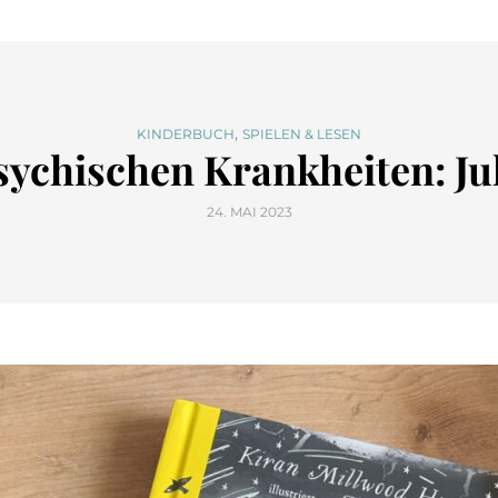
,
KINDERBUCH
SPIELEN & LESEN
ychischen Krankheiten: Jul
24. MAI 2023