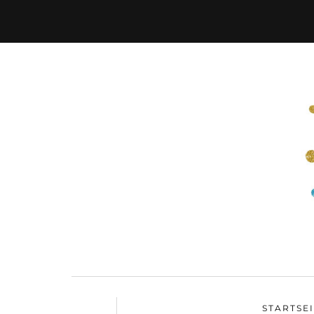
STARTSE