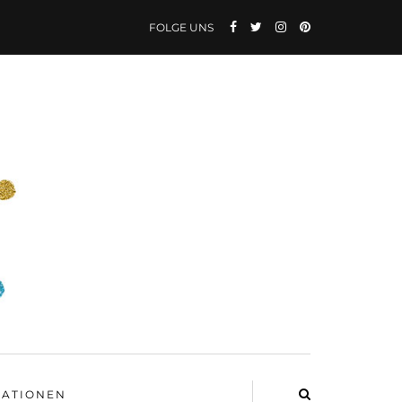
FOLGE UNS
ATIONEN