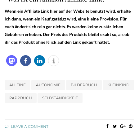
Wenn ein Affiliate Link hier auf der Website benutzt wird, erhalte
ich dann, wenn ein Kauf getätigt wird, eine kleine Provision. Für
euch ändert sich rein gar nichts. Es werden keine zusätzlichen
Gebühren erhoben. Der Preis des Produkts bleibt exakt so, als ob
ihr das Produkt ohne Klick auf den Link gekauft hättet.
ALLEINE
AUTONOMIE
BILDERBUCH
KLEINKIND
PAPPBUCH
SELBSTÄNDIGKEIT
LEAVE A COMMENT