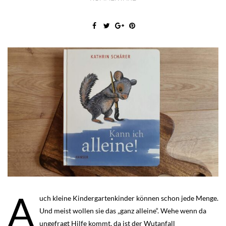
A
uch kleine Kindergartenkinder können schon jede Menge.
Und meist wollen sie das „ganz alleine“. Wehe wenn da
ungefragt Hilfe kommt, da ist der Wutanfall