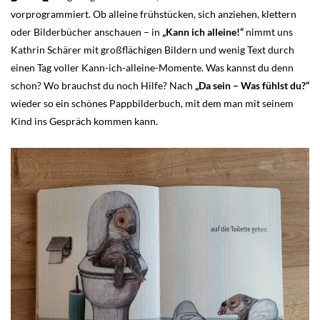
vorprogrammiert. Ob alleine frühstücken, sich anziehen, klettern
oder Bilderbücher anschauen – in
„Kann ich alleine!“
nimmt uns
Kathrin Schärer mit großflächigen Bildern und wenig Text durch
einen Tag voller Kann-ich-alleine-Momente. Was kannst du denn
schon? Wo brauchst du noch Hilfe? Nach
„Da sein – Was fühlst du?“
wieder so ein schönes Pappbilderbuch, mit dem man mit seinem
Kind ins Gespräch kommen kann.