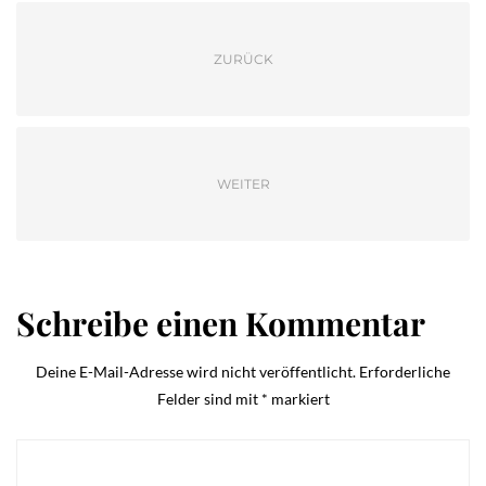
ZURÜCK
WEITER
Schreibe einen Kommentar
Deine E-Mail-Adresse wird nicht veröffentlicht.
Erforderliche
Felder sind mit
*
markiert