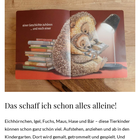
Das schaff ich schon alles alleine!
Eichhörnchen, Igel, Fuchs, Maus, Hase und Bär – diese Tierkinder
können schon ganz schön viel. Aufstehen, anziehen und ab in den
Kindergarten. Dort wird gemalt, getrommelt und gespielt. Und