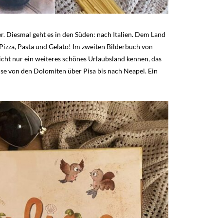
r. Diesmal geht es in den Süden: nach Italien. Dem Land
 Pizza, Pasta und Gelato! Im zweiten Bilderbuch von
icht nur ein weiteres schönes Urlaubsland kennen, das
ise von den Dolomiten über Pisa bis nach Neapel. Ein