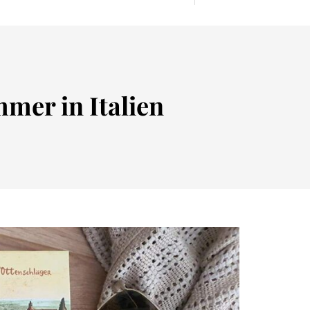
mer in Italien