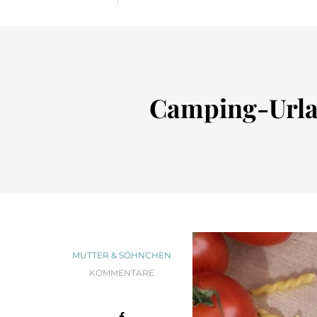
Camping-Urlau
MUTTER & SÖHNCHEN
KOMMENTARE