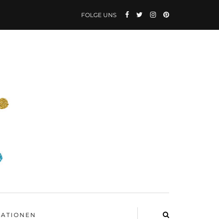
FOLGE UNS
ATIONEN