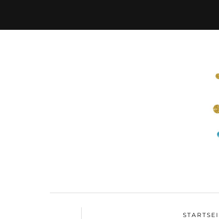
STARTSE