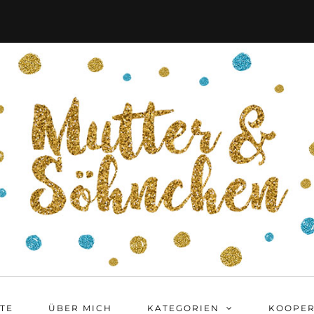
ITE
ÜBER MICH
KATEGORIEN
KOOPER