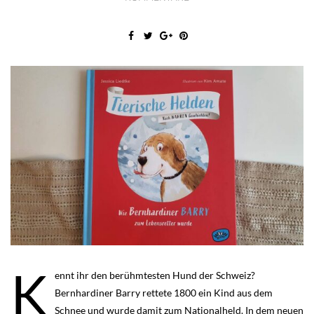
K
ennt ihr den berühmtesten Hund der Schweiz?
Bernhardiner Barry rettete 1800 ein Kind aus dem
Schnee und wurde damit zum Nationalheld. In dem neuen