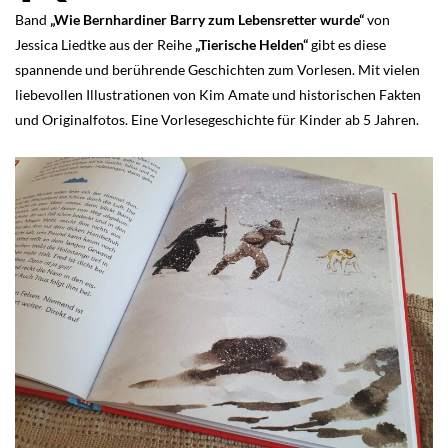
Band
„Wie Bernhardiner Barry zum Lebensretter wurde“
von
Jessica Liedtke aus der Reihe
„Tierische Helden“
gibt es diese
spannende und berührende Geschichten zum Vorlesen. Mit vielen
liebevollen Illustrationen von Kim Amate und historischen Fakten
und Originalfotos.
Eine Vorlesegeschichte für Kinder ab 5 Jahren.