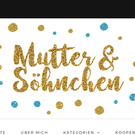
ITE
ÜBER MICH
KATEGORIEN
KOOPER