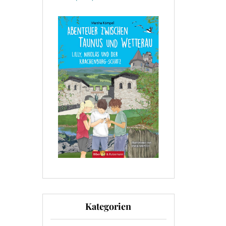
Kategorien