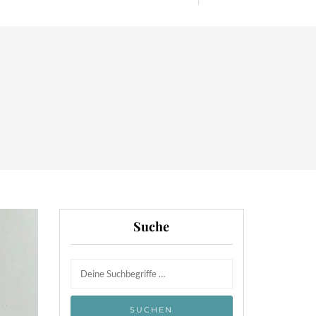
Suche