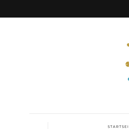
STARTSE