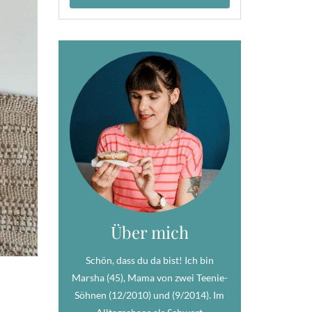
Über mich
Schön, dass du da bist! Ich bin
Marsha (45), Mama von zwei Teenie-
Söhnen (12/2010) und (9/2014). Im