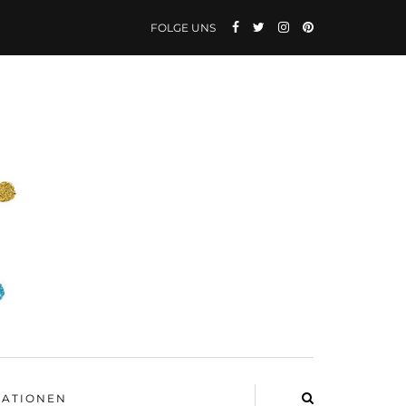
FOLGE UNS
ATIONEN