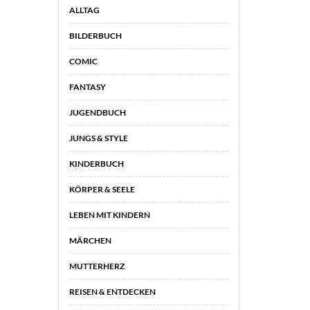
ALLTAG
BILDERBUCH
COMIC
FANTASY
JUGENDBUCH
JUNGS & STYLE
KINDERBUCH
KÖRPER & SEELE
LEBEN MIT KINDERN
MÄRCHEN
MUTTERHERZ
REISEN & ENTDECKEN