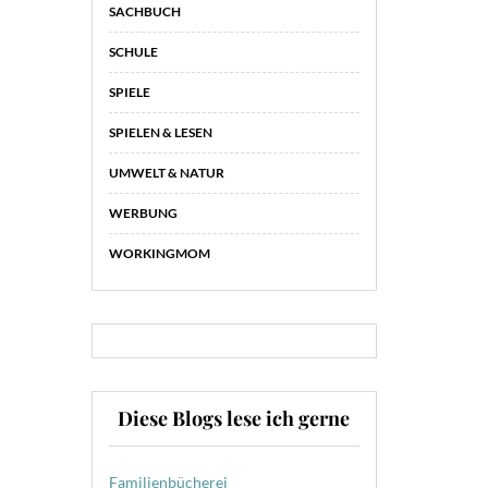
SACHBUCH
SCHULE
SPIELE
SPIELEN & LESEN
UMWELT & NATUR
WERBUNG
WORKINGMOM
Diese Blogs lese ich gerne
Familienbücherei