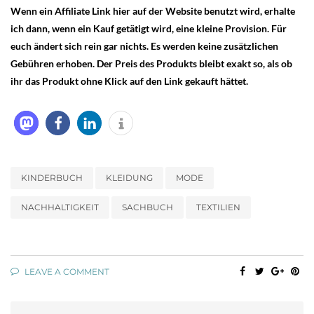
Wenn ein Affiliate Link hier auf der Website benutzt wird, erhalte
ich dann, wenn ein Kauf getätigt wird, eine kleine Provision. Für
euch ändert sich rein gar nichts. Es werden keine zusätzlichen
Gebühren erhoben. Der Preis des Produkts bleibt exakt so, als ob
ihr das Produkt ohne Klick auf den Link gekauft hättet.
KINDERBUCH
KLEIDUNG
MODE
NACHHALTIGKEIT
SACHBUCH
TEXTILIEN
LEAVE A COMMENT