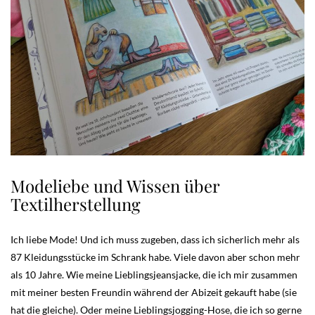
Modeliebe und Wissen über
Textilherstellung
Ich liebe Mode! Und ich muss zugeben, dass ich sicherlich mehr als
87 Kleidungsstücke im Schrank habe. Viele davon aber schon mehr
als 10 Jahre. Wie meine Lieblingsjeansjacke, die ich mir zusammen
mit meiner besten Freundin während der Abizeit gekauft habe (sie
hat die gleiche). Oder meine Lieblingsjogging-Hose, die ich so gerne