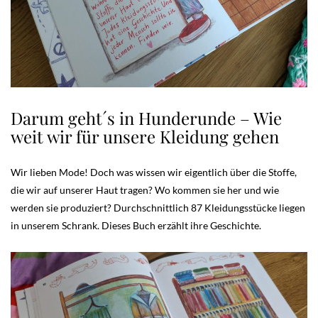
Darum geht´s in Hunderunde – Wie
weit wir für unsere Kleidung gehen
Wir lieben Mode! Doch was wissen wir eigentlich über die Stoffe,
die wir auf unserer Haut tragen? Wo kommen sie her und wie
werden sie produziert? Durchschnittlich 87 Kleidungsstücke liegen
in unserem Schrank. Dieses Buch erzählt ihre Geschichte.