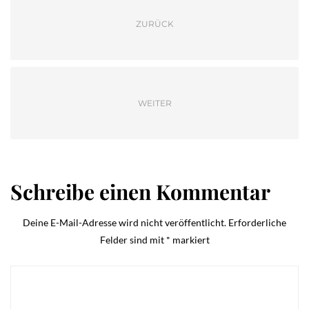
ZURÜCK
WEITER
Schreibe einen Kommentar
Deine E-Mail-Adresse wird nicht veröffentlicht.
Erforderliche
Felder sind mit
*
markiert