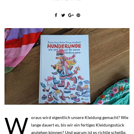
W
oraus wird eigentlich unsere Kleidung gemacht? Wie
lange dauert es, bis wir ein fertiges Kleidungsstück
anziehen können? Und warum ist es richtig scheiße,