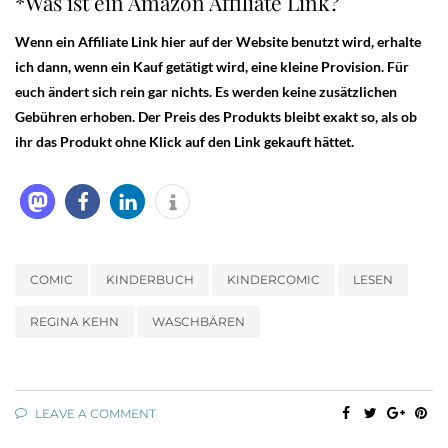
*Was ist ein Amazon Affiliate Link?
Wenn ein Affiliate Link hier auf der Website benutzt wird, erhalte
ich dann, wenn ein Kauf getätigt wird, eine kleine Provision. Für
euch ändert sich rein gar nichts. Es werden keine zusätzlichen
Gebühren erhoben. Der Preis des Produkts bleibt exakt so, als ob
ihr das Produkt ohne Klick auf den Link gekauft hättet.
COMIC
KINDERBUCH
KINDERCOMIC
LESEN
REGINA KEHN
WASCHBÄREN
LEAVE A COMMENT