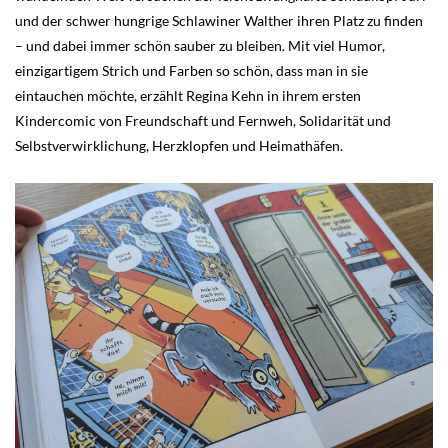
und der schwer hungrige Schlawiner Walther ihren Platz zu finden
– und dabei immer schön sauber zu bleiben. Mit viel Humor,
einzigartigem Strich und Farben so schön, dass man in sie
eintauchen möchte, erzählt Regina Kehn in ihrem ersten
Kindercomic von Freundschaft und Fernweh, Solidarität und
Selbstverwirklichung, Herzklopfen und Heimathäfen.