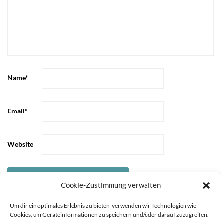
Name
*
Email
*
Website
Cookie-Zustimmung verwalten
Um dir ein optimales Erlebnis zu bieten, verwenden wir Technologien wie
Cookies, um Geräteinformationen zu speichern und/oder darauf zuzugreifen.