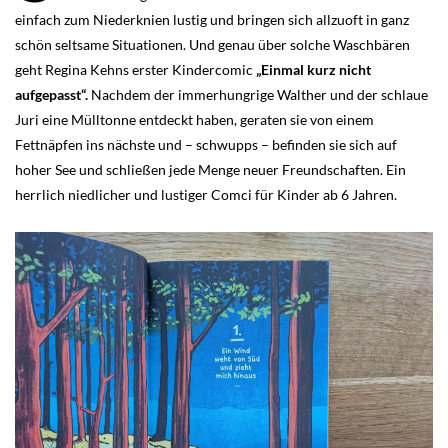
einfach zum Niederknien lustig und bringen sich allzuoft in ganz
schön seltsame Situationen. Und genau über solche Waschbären
geht Regina Kehns erster Kindercomic
„Einmal kurz nicht
aufgepasst“.
Nachdem der immerhungrige Walther und der schlaue
Juri eine Mülltonne entdeckt haben, geraten sie von einem
Fettnäpfen ins nächste und – schwupps – befinden sie sich auf
hoher See und schließen jede Menge neuer Freundschaften. Ein
herrlich niedlicher und lustiger Comci für Kinder ab 6 Jahren.