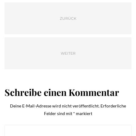
ZURÜCK
WEITER
Schreibe einen Kommentar
Deine E-Mail-Adresse wird nicht veröffentlicht.
Erforderliche
Felder sind mit
*
markiert