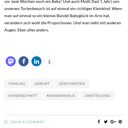
vor zwei Wochen noch ein Baby! Und auch Motti (fast 1 Jahr) von
unserem Tortenbesuch ist auf einmal ein richtiges Kleinkind. Wenn
man auf einmal so ein kleines Bündel Babyglück im Arm hat,
verändern sich wohl die Proportionen. Und man sieht mit anderen
Augen. Eben alles anders.
FAMILIE2
GEBURT
GESCHWISTER
KAISERSCHNITT
KRANKENHAUS
ZWEITES KIND
LEAVE A COMMENT