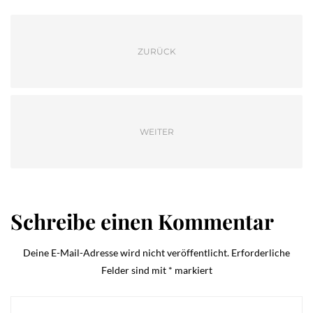
ZURÜCK
WEITER
Schreibe einen Kommentar
Deine E-Mail-Adresse wird nicht veröffentlicht.
Erforderliche
Felder sind mit
*
markiert