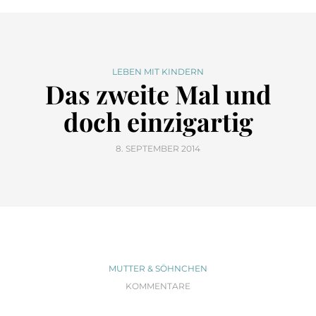
LEBEN MIT KINDERN
Das zweite Mal und
doch einzigartig
8. SEPTEMBER 2014
MUTTER & SÖHNCHEN
KOMMENTARE