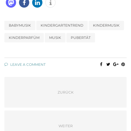
BABYMUSIK
KINDERGARTENTREND
KINDERMUSIK
KINDERPARFÜM
MUSIK
PUBERTÄT
LEAVE A COMMENT
ZURÜCK
WEITER