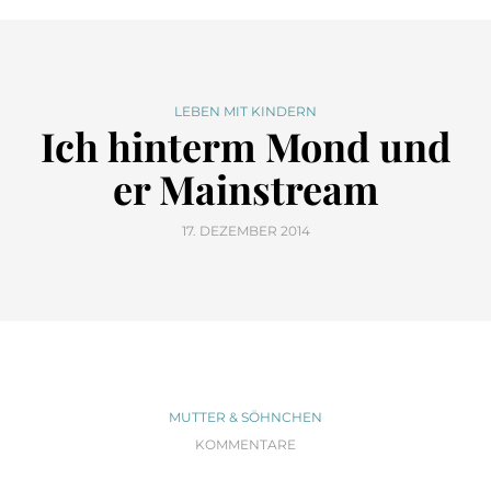
LEBEN MIT KINDERN
Ich hinterm Mond und
er Mainstream
17. DEZEMBER 2014
MUTTER & SÖHNCHEN
KOMMENTARE