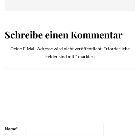
Schreibe einen Kommentar
Deine E-Mail-Adresse wird nicht veröffentlicht.
Erforderliche
Felder sind mit
*
markiert
Name
*